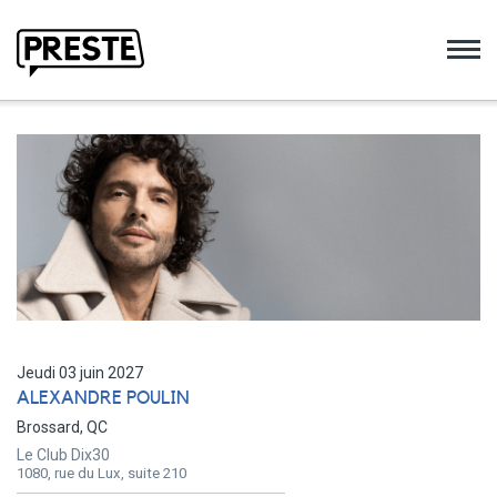
Preste
Jeudi 03 juin 2027
ALEXANDRE POULIN
Brossard, QC
Le Club Dix30
1080, rue du Lux, suite 210