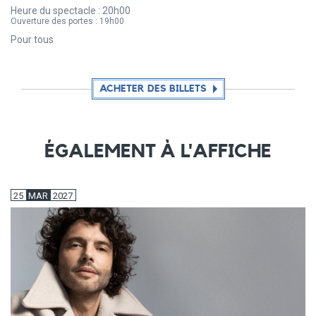
Heure du spectacle :
20h00
Ouverture des portes :
19h00
Pour tous
ACHETER DES BILLETS
ÉGALEMENT À L'AFFICHE
25
MAR
2027