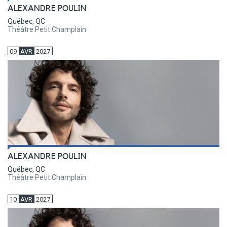
ALEXANDRE POULIN
Québec, QC
Théâtre Petit Champlain
09
AVR
2027
ALEXANDRE POULIN
Québec, QC
Théâtre Petit Champlain
10
AVR
2027