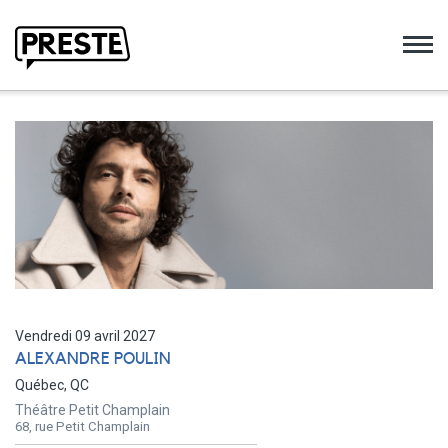
Preste
Vendredi 09 avril 2027
ALEXANDRE POULIN
Québec, QC
Théâtre Petit Champlain
68, rue Petit Champlain