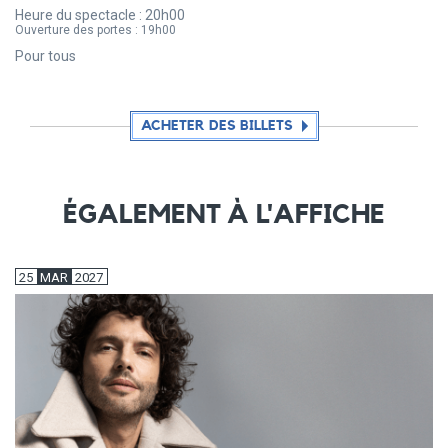
Heure du spectacle :
20h00
Ouverture des portes :
19h00
Pour tous
ACHETER DES BILLETS
ÉGALEMENT À L'AFFICHE
25
MAR
2027