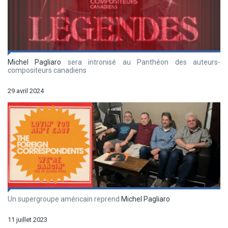
Michel Pagliaro
sera intronisé au Panthéon des auteurs-
compositeurs canadiens
29 avril 2024
Un supergroupe américain reprend
Michel Pagliaro
11 juillet 2023