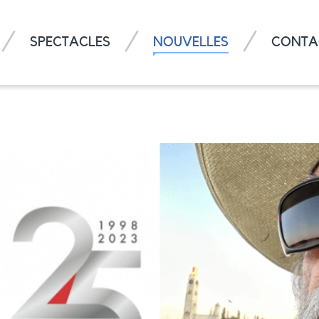
SPECTACLES
NOUVELLES
CONTA