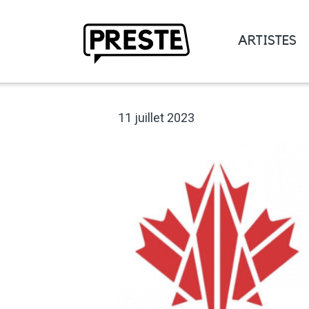
ARTISTES
Preste
11 juillet 2023