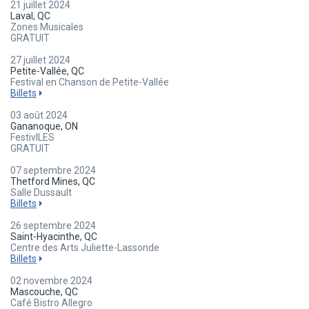
21 juillet 2024
Laval, QC
Zones Musicales
GRATUIT
27 juillet 2024
Petite-Vallée, QC
Festival en Chanson de Petite-Vallée
Billets
03 août 2024
Gananoque, ON
FestivILES
GRATUIT
07 septembre 2024
Thetford Mines, QC
Salle Dussault
Billets
26 septembre 2024
Saint-Hyacinthe, QC
Centre des Arts Juliette-Lassonde
Billets
02 novembre 2024
Mascouche, QC
Café Bistro Allegro