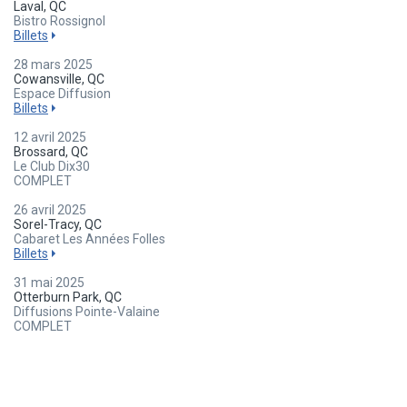
Laval, QC
Bistro Rossignol
Billets
28 mars 2025
Cowansville, QC
Espace Diffusion
Billets
12 avril 2025
Brossard, QC
Le Club Dix30
COMPLET
26 avril 2025
Sorel-Tracy, QC
Cabaret Les Années Folles
Billets
31 mai 2025
Otterburn Park, QC
Diffusions Pointe-Valaine
COMPLET