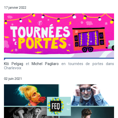
17 janvier 2022
Klô Pelgag
et
Michel Pagliaro
en tournées de portes dans
Charlevoix
02 juin 2021