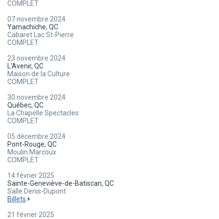
COMPLET
07 novembre 2024
Yamachiche, QC
Cabaret Lac St-Pierre
COMPLET
23 novembre 2024
L'Avenir, QC
Maison de la Culture
COMPLET
30 novembre 2024
Québec, QC
La Chapelle Spectacles
COMPLET
05 décembre 2024
Pont-Rouge, QC
Moulin Marcoux
COMPLET
14 février 2025
Sainte-Geneviève-de-Batiscan, QC
Salle Denis-Dupont
Billets
21 février 2025