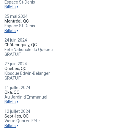
Espace St-Denis
Billets
25 mai 2024
Montréal, QC
Espace St-Denis
Billets
24 juin 2024
Châteauguay, QC
Fête Nationale du Québec
GRATUIT
27 juin 2024
Québec, QC
Kiosque Edwin-Bélanger
GRATUIT
11 juillet 2024
Oka, QC
Au Jardin d'Emmanuel
Billets
12 juillet 2024
Sept-Îles, QC
Vieux-Quai en Fête
Billets