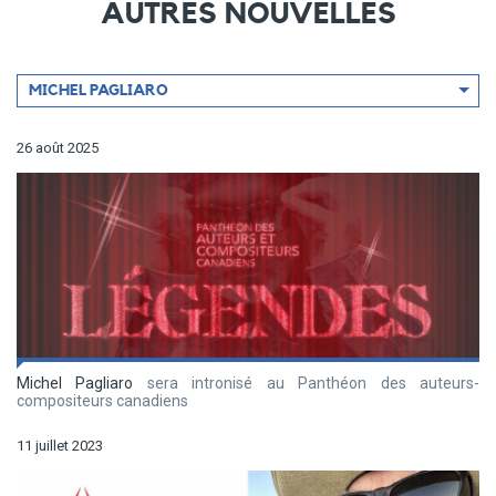
AUTRES NOUVELLES
Filtrer
MICHEL PAGLIARO
par
artiste
26 août 2025
Michel Pagliaro
sera intronisé au Panthéon des auteurs-
compositeurs canadiens
11 juillet 2023