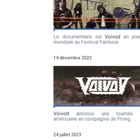
Le documentaire sur
Voïvod
en pre
mondiale au Festival Fantasia
14 décembre 2023
Voïvod
annonce une tournée n
américaine en compagnie de Prong
24 juillet 2023