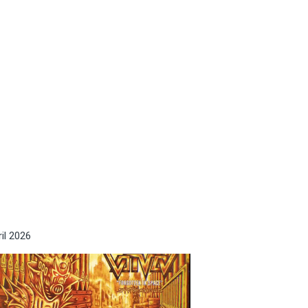
ril 2026