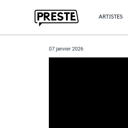
ARTISTES
Preste
07 janvier 2026