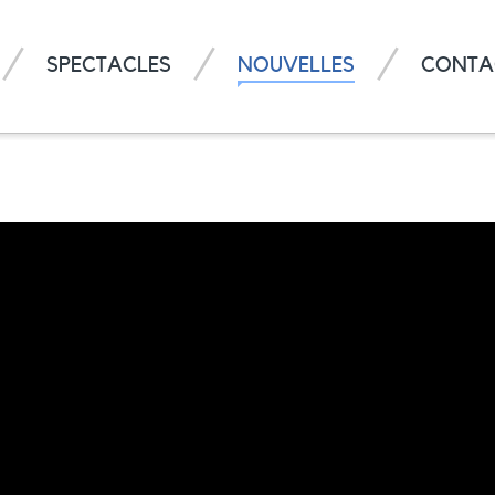
SPECTACLES
NOUVELLES
CONTA