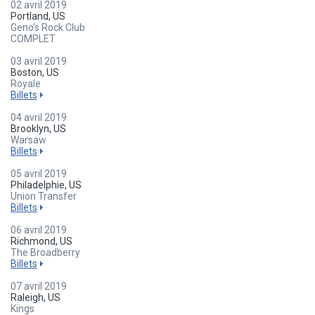
02 avril 2019
Portland, US
Geno's Rock Club
COMPLET
03 avril 2019
Boston, US
Royale
Billets
04 avril 2019
Brooklyn, US
Warsaw
Billets
05 avril 2019
Philadelphie, US
Union Transfer
Billets
06 avril 2019
Richmond, US
The Broadberry
Billets
07 avril 2019
Raleigh, US
Kings