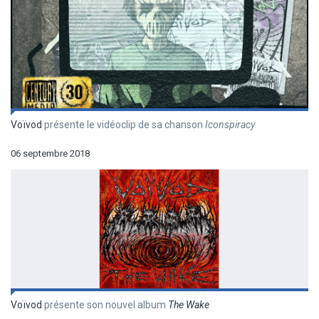
Voïvod
présente le vidéoclip de sa chanson
Iconspiracy
06 septembre 2018
Voïvod
présente son nouvel album
The Wake