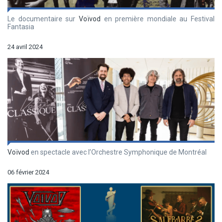
Le documentaire sur
Voïvod
en première mondiale au Festival
Fantasia
24 avril 2024
Voïvod
en spectacle avec l’Orchestre Symphonique de Montréal
06 février 2024