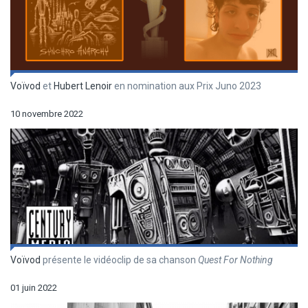
Voïvod
et
Hubert Lenoir
en nomination aux Prix Juno 2023
10 novembre 2022
Voïvod
présente le vidéoclip de sa chanson
Quest For Nothing
01 juin 2022