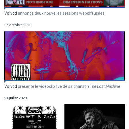
Voïvod
annonce deux nouvelles sessions webdiffusées
06 octobre 2020
Voïvod
présente le vidéoclip live de sa chanson
The Lost Machine
24 juillet 2020