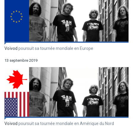
Voïvod
poursuit sa tournée mondiale en Europe
13 septembre 2019
Voïvod
poursuit sa tournée mondiale en Amérique du Nord