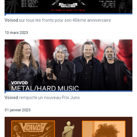
Voïvod
sur tous les fronts pour son 40ème anniversaire
13 mars 2023
Voïvod
remporte un nouveau Prix Juno
31 janvier 2023