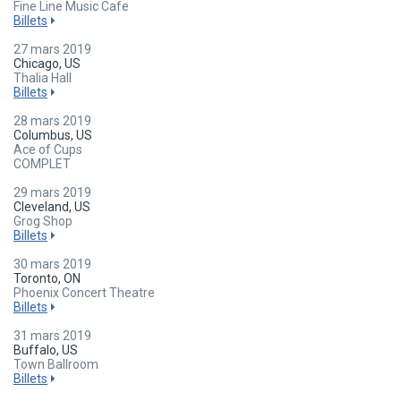
Fine Line Music Cafe
Billets
27 mars 2019
Chicago, US
Thalia Hall
Billets
28 mars 2019
Columbus, US
Ace of Cups
COMPLET
29 mars 2019
Cleveland, US
Grog Shop
Billets
30 mars 2019
Toronto, ON
Phoenix Concert Theatre
Billets
31 mars 2019
Buffalo, US
Town Ballroom
Billets