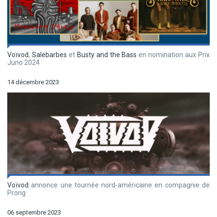
Voïvod
,
Salebarbes
et
Busty and the Bass
en nomination aux Prix
Juno 2024
14 décembre 2023
Voïvod
annonce une tournée nord-américaine en compagnie de
Prong
06 septembre 2023