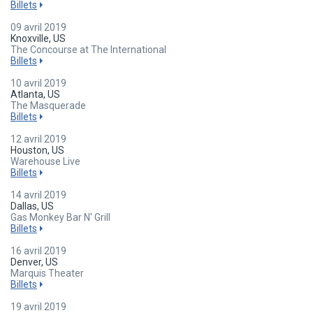
Billets
09 avril 2019
Knoxville, US
The Concourse at The International
Billets
10 avril 2019
Atlanta, US
The Masquerade
Billets
12 avril 2019
Houston, US
Warehouse Live
Billets
14 avril 2019
Dallas, US
Gas Monkey Bar N' Grill
Billets
16 avril 2019
Denver, US
Marquis Theater
Billets
19 avril 2019