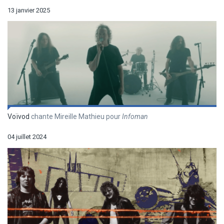
13 janvier 2025
Voïvod
chante Mireille Mathieu pour
Infoman
04 juillet 2024