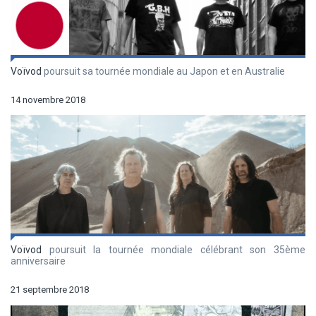
Voïvod
poursuit sa tournée mondiale au Japon et en Australie
14 novembre 2018
Voïvod
poursuit la tournée mondiale célébrant son 35ème
anniversaire
21 septembre 2018