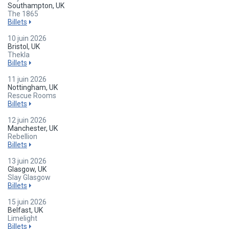
Southampton, UK
The 1865
Billets
10 juin 2026
Bristol, UK
Thekla
Billets
11 juin 2026
Nottingham, UK
Rescue Rooms
Billets
12 juin 2026
Manchester, UK
Rebellion
Billets
13 juin 2026
Glasgow, UK
Slay Glasgow
Billets
15 juin 2026
Belfast, UK
Limelight
Billets