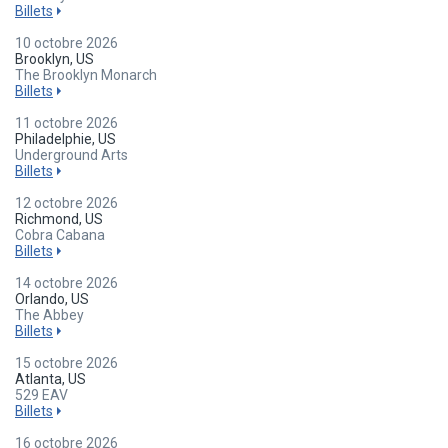
Billets
10 octobre 2026
Brooklyn, US
The Brooklyn Monarch
Billets
11 octobre 2026
Philadelphie, US
Underground Arts
Billets
12 octobre 2026
Richmond, US
Cobra Cabana
Billets
14 octobre 2026
Orlando, US
The Abbey
Billets
15 octobre 2026
Atlanta, US
529 EAV
Billets
16 octobre 2026