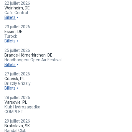
22 juillet 2026
Weinheim, DE
Cafe Central
Billets
23 juillet 2026
Essen, DE
Turock
Billets
25 juillet 2026
Brande-Hörnerkirchen, DE
Headbangers Open Air Festival
Billets
27 juillet 2026
Gdańsk, PL
Drizzly Grizzly
Billets
28 juillet 2026
Varsovie, PL
Klub Hydrozagadka
COMPLET
29 juillet 2026
Bratislava, SK
Randal Club