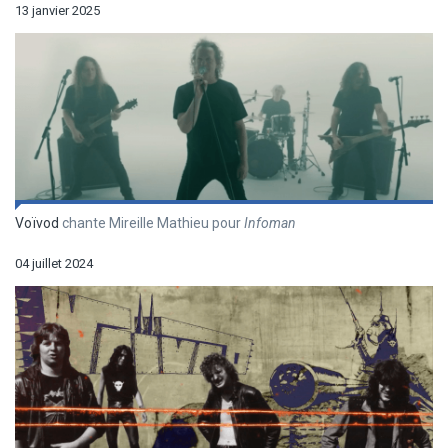
13 janvier 2025
Voïvod
chante Mireille Mathieu pour
Infoman
04 juillet 2024