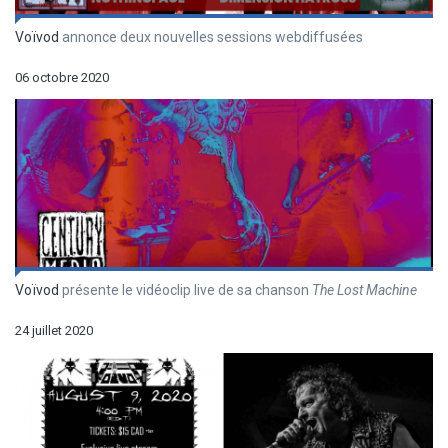
Voïvod
annonce deux nouvelles sessions webdiffusées
06 octobre 2020
Voïvod
présente le vidéoclip live de sa chanson
The Lost Machine
24 juillet 2020