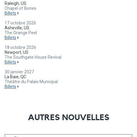
Raleigh, US
Chapel of Bones
Billets
17 octobre 2026
Asheville, US
The Orange Peel
Billets
18 octobre 2026
Newport, US
The Southgate House Revival
Billets
30 janvier 2027
La Baie, QC
Théâtre du Palais Municipal
Billets
AUTRES NOUVELLES