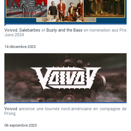
Voïvod
,
Salebarbes
et
Busty and the Bass
en nomination aux Prix
Juno 2024
14 décembre 2023
Voïvod
annonce une tournée nord-américaine en compagnie de
Prong
06 septembre 2023