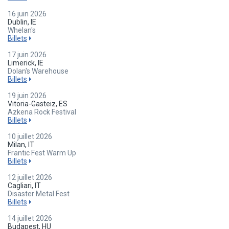
16 juin 2026
Dublin, IE
Whelan's
Billets
17 juin 2026
Limerick, IE
Dolan's Warehouse
Billets
19 juin 2026
Vitoria-Gasteiz, ES
Azkena Rock Festival
Billets
10 juillet 2026
Milan, IT
Frantic Fest Warm Up
Billets
12 juillet 2026
Cagliari, IT
Disaster Metal Fest
Billets
14 juillet 2026
Budapest, HU