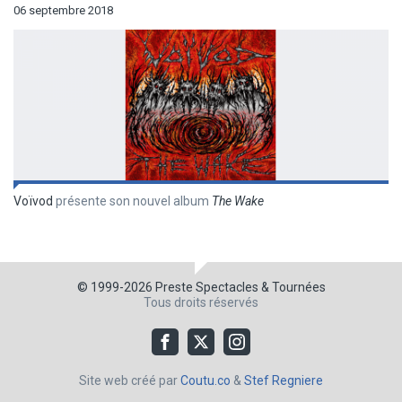
06 septembre 2018
Voïvod
présente son nouvel album
The Wake
© 1999-2026
Preste Spectacles & Tournées
Tous droits réservés
Site web créé par
Coutu.co
&
Stef Regniere