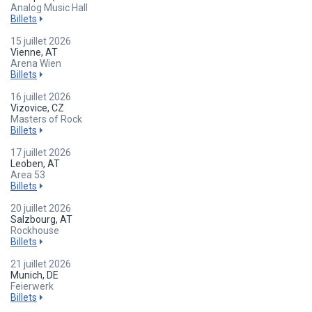
Analog Music Hall
Billets
15 juillet 2026
Vienne, AT
Arena Wien
Billets
16 juillet 2026
Vizovice, CZ
Masters of Rock
Billets
17 juillet 2026
Leoben, AT
Area 53
Billets
20 juillet 2026
Salzbourg, AT
Rockhouse
Billets
21 juillet 2026
Munich, DE
Feierwerk
Billets