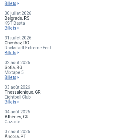
Billets
30 juillet 2026
Belgrade, RS
KST Basta
Billets
31 juillet 2026
Ghimbav, RO
Rockstadt Extreme Fest
Billets
02 août 2026
Sofia, BG
Mixtape 5
Billets
03 août 2026
Thessalonique, GR
Eightball Club
Billets
04 août 2026
Athènes, GR
Gazarte
07 août 2026
Âncora, PT