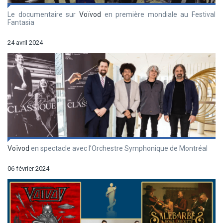
Le documentaire sur
Voïvod
en première mondiale au Festival
Fantasia
24 avril 2024
Voïvod
en spectacle avec l’Orchestre Symphonique de Montréal
06 février 2024