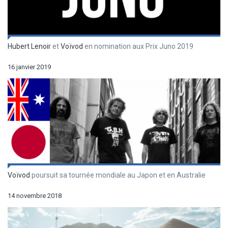
Hubert Lenoir
et
Voïvod
en nomination aux Prix Juno 2019
16 janvier 2019
Voïvod
poursuit sa tournée mondiale au Japon et en Australie
14 novembre 2018