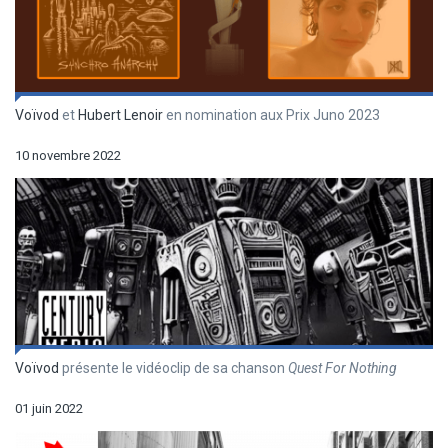
Voïvod
et
Hubert Lenoir
en nomination aux Prix Juno 2023
10 novembre 2022
Voïvod
présente le vidéoclip de sa chanson
Quest For Nothing
01 juin 2022