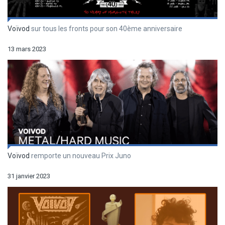
Voïvod
sur tous les fronts pour son 40ème anniversaire
13 mars 2023
Voïvod
remporte un nouveau Prix Juno
31 janvier 2023