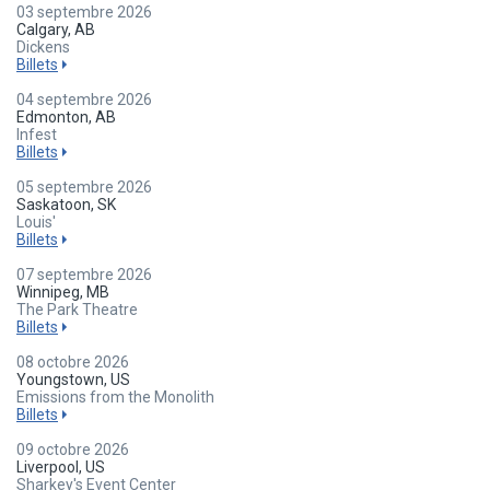
03 septembre 2026
Calgary, AB
Dickens
Billets
04 septembre 2026
Edmonton, AB
Infest
Billets
05 septembre 2026
Saskatoon, SK
Louis'
Billets
07 septembre 2026
Winnipeg, MB
The Park Theatre
Billets
08 octobre 2026
Youngstown, US
Emissions from the Monolith
Billets
09 octobre 2026
Liverpool, US
Sharkey's Event Center