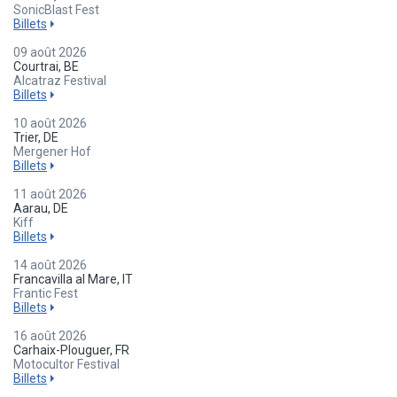
SonicBlast Fest
Billets
09 août 2026
Courtrai, BE
Alcatraz Festival
Billets
10 août 2026
Trier, DE
Mergener Hof
Billets
11 août 2026
Aarau, DE
Kiff
Billets
14 août 2026
Francavilla al Mare, IT
Frantic Fest
Billets
16 août 2026
Carhaix-Plouguer, FR
Motocultor Festival
Billets