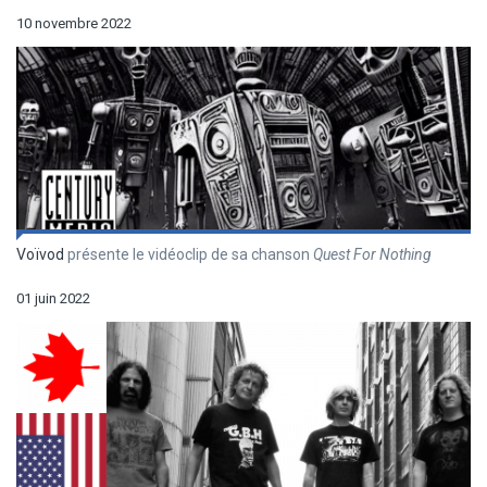
10 novembre 2022
Voïvod
présente le vidéoclip de sa chanson
Quest For Nothing
01 juin 2022