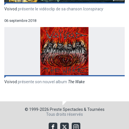
Voïvod
présente le vidéoclip de sa chanson
Iconspiracy
06 septembre 2018
Voïvod
présente son nouvel album
The Wake
© 1999-2026
Preste Spectacles & Tournées
Tous droits réservés