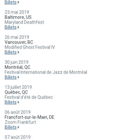
Billets
23 mai 2019
Baltimore, US
Maryland Deathfest
Billets
26 mai 2019
Vancouver, BC
Modified Ghost Festival IV
Billets
30 juin 2019
Montréal, QC
Festival International de Jazz de Montréal
Billets
13 juillet 2019
Québec, QC
Festival d'été de Québec
Billets
06 août 2019
Francfort-sur-le-Main, DE
Zoom Frankfurt
Billets
07 août 2019