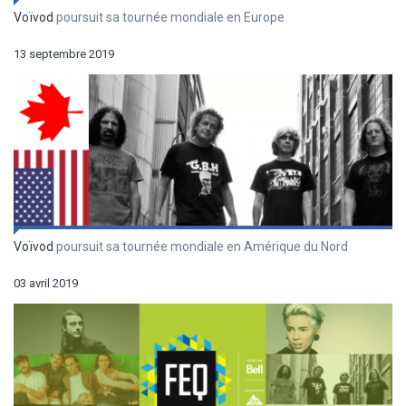
Voïvod
poursuit sa tournée mondiale en Europe
13 septembre 2019
Voïvod
poursuit sa tournée mondiale en Amérique du Nord
03 avril 2019