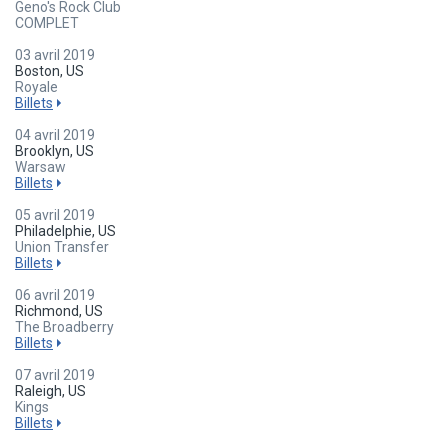
Geno's Rock Club
COMPLET
03 avril 2019
Boston, US
Royale
Billets
04 avril 2019
Brooklyn, US
Warsaw
Billets
05 avril 2019
Philadelphie, US
Union Transfer
Billets
06 avril 2019
Richmond, US
The Broadberry
Billets
07 avril 2019
Raleigh, US
Kings
Billets