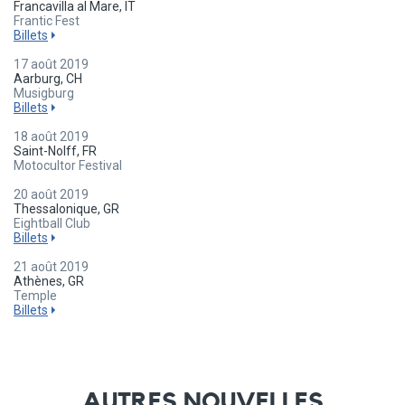
Francavilla al Mare, IT
Frantic Fest
Billets
17 août 2019
Aarburg, CH
Musigburg
Billets
18 août 2019
Saint-Nolff, FR
Motocultor Festival
20 août 2019
Thessalonique, GR
Eightball Club
Billets
21 août 2019
Athènes, GR
Temple
Billets
AUTRES NOUVELLES