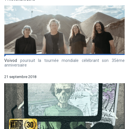
Voïvod
poursuit la tournée mondiale célébrant son 35ème
anniversaire
21 septembre 2018