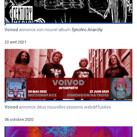
Voïvod
annonce son nouvel album
Synchro Anarchy
23 avril 2021
Voïvod
annonce deux nouvelles sessions webdiffusées
06 octobre 2020