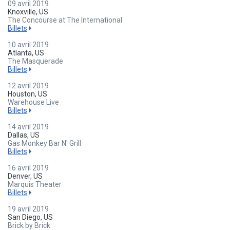
09 avril 2019
Knoxville, US
The Concourse at The International
Billets
10 avril 2019
Atlanta, US
The Masquerade
Billets
12 avril 2019
Houston, US
Warehouse Live
Billets
14 avril 2019
Dallas, US
Gas Monkey Bar N' Grill
Billets
16 avril 2019
Denver, US
Marquis Theater
Billets
19 avril 2019
San Diego, US
Brick by Brick