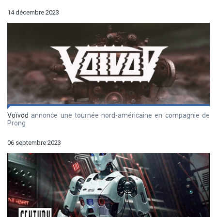
14 décembre 2023
Voïvod
annonce une tournée nord-américaine en compagnie de
Prong
06 septembre 2023