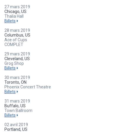
27 mars 2019
Chicago, US
Thalia Hall
Billets
28 mars 2019
Columbus, US
Ace of Cups
COMPLET
29 mars 2019
Cleveland, US
Grog Shop
Billets
30 mars 2019
Toronto, ON
Phoenix Concert Theatre
Billets
31 mars 2019
Buffalo, US
Town Ballroom
Billets
02 avril 2019
Portland, US