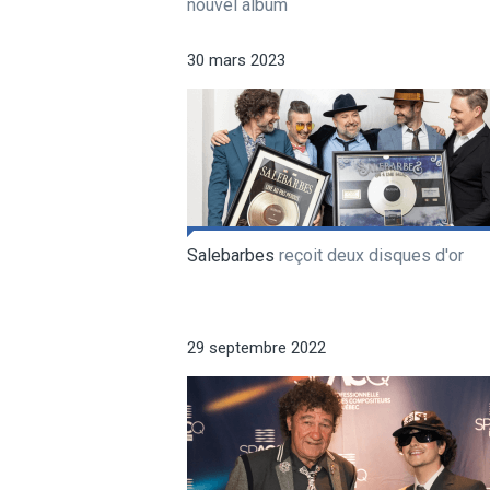
nouvel album
30 mars 2023
Salebarbes
reçoit deux disques d'or
29 septembre 2022