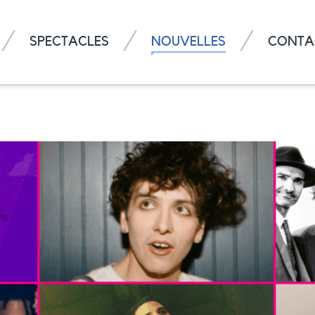
SPECTACLES
NOUVELLES
CONTA