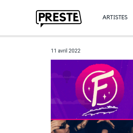
ARTISTES
Preste
11 avril 2022