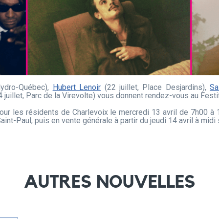
 Hydro-Québec),
Hubert Lenoir
(22 juillet, Place Desjardins),
Sa
 juillet, Parc de la Virevolte) vous donnent rendez-vous au Festi
pour les résidents de Charlevoix le mercredi 13 avril de 7h00 à
t-Paul, puis en vente générale à partir du jeudi 14 avril à midi 
AUTRES NOUVELLES