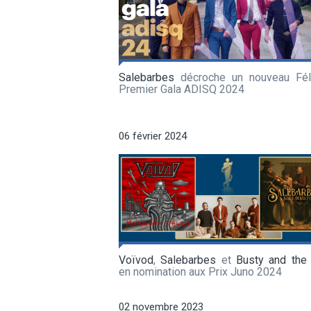
Salebarbes
décroche un nouveau Fél
Premier Gala ADISQ 2024
06 février 2024
Voïvod
,
Salebarbes
et
Busty and the
en nomination aux Prix Juno 2024
02 novembre 2023