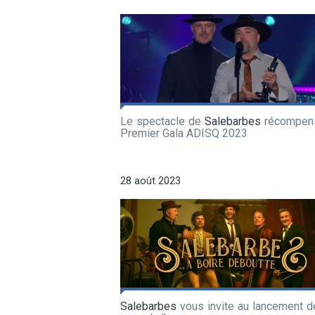
Le spectacle de
Salebarbes
récompen
Premier Gala ADISQ 2023
28 août 2023
Salebarbes
vous invite au lancement d