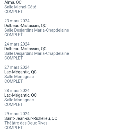
Alma, QC
Salle Michel-Côté
COMPLET
23 mars 2024
Dolbeau-Mistassini, QC
Salle Desjardins Maria-Chapdelaine
COMPLET
24 mars 2024
Dolbeau-Mistassini, QC
Salle Desjardins Maria-Chapdelaine
COMPLET
27 mars 2024
Lac-Mégantic, QC
Salle Montignac
COMPLET
28 mars 2024
Lac-Mégantic, QC
Salle Montignac
COMPLET
29 mars 2024
Saint-Jean-sur-Richelieu, QC
Théâtre des Deux Rives
COMPLET