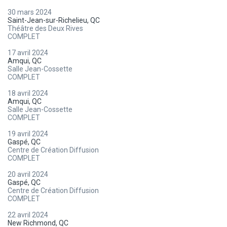
30 mars 2024
Saint-Jean-sur-Richelieu, QC
Théâtre des Deux Rives
COMPLET
17 avril 2024
Amqui, QC
Salle Jean-Cossette
COMPLET
18 avril 2024
Amqui, QC
Salle Jean-Cossette
COMPLET
19 avril 2024
Gaspé, QC
Centre de Création Diffusion
COMPLET
20 avril 2024
Gaspé, QC
Centre de Création Diffusion
COMPLET
22 avril 2024
New Richmond, QC