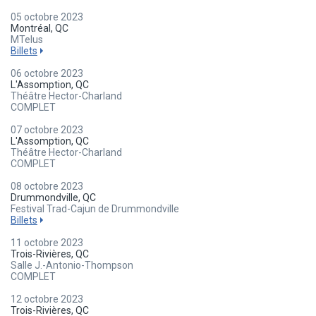
05 octobre 2023
Montréal, QC
MTelus
Billets
06 octobre 2023
L'Assomption, QC
Théâtre Hector-Charland
COMPLET
07 octobre 2023
L'Assomption, QC
Théâtre Hector-Charland
COMPLET
08 octobre 2023
Drummondville, QC
Festival Trad-Cajun de Drummondville
Billets
11 octobre 2023
Trois-Rivières, QC
Salle J.-Antonio-Thompson
COMPLET
12 octobre 2023
Trois-Rivières, QC