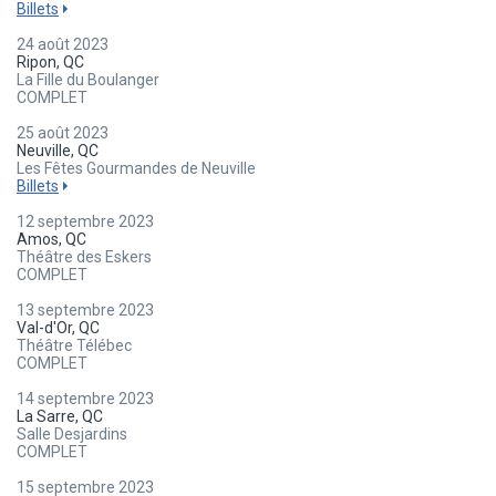
Billets
24 août 2023
Ripon, QC
La Fille du Boulanger
COMPLET
25 août 2023
Neuville, QC
Les Fêtes Gourmandes de Neuville
Billets
12 septembre 2023
Amos, QC
Théâtre des Eskers
COMPLET
13 septembre 2023
Val-d'Or, QC
Théâtre Télébec
COMPLET
14 septembre 2023
La Sarre, QC
Salle Desjardins
COMPLET
15 septembre 2023