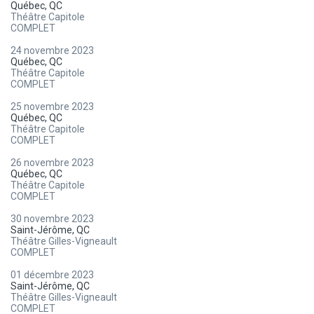
Québec, QC
Théâtre Capitole
COMPLET
24 novembre 2023
Québec, QC
Théâtre Capitole
COMPLET
25 novembre 2023
Québec, QC
Théâtre Capitole
COMPLET
26 novembre 2023
Québec, QC
Théâtre Capitole
COMPLET
30 novembre 2023
Saint-Jérôme, QC
Théâtre Gilles-Vigneault
COMPLET
01 décembre 2023
Saint-Jérôme, QC
Théâtre Gilles-Vigneault
COMPLET