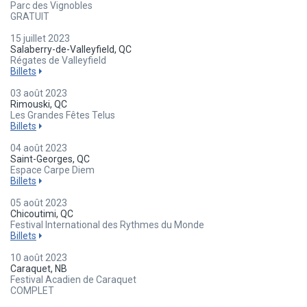
Parc des Vignobles
GRATUIT
15 juillet 2023
Salaberry-de-Valleyfield, QC
Régates de Valleyfield
Billets
03 août 2023
Rimouski, QC
Les Grandes Fêtes Telus
Billets
04 août 2023
Saint-Georges, QC
Espace Carpe Diem
Billets
05 août 2023
Chicoutimi, QC
Festival International des Rythmes du Monde
Billets
10 août 2023
Caraquet, NB
Festival Acadien de Caraquet
COMPLET