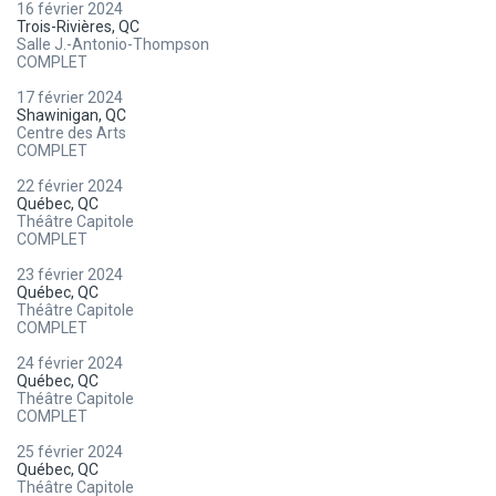
16 février 2024
Trois-Rivières, QC
Salle J.-Antonio-Thompson
COMPLET
17 février 2024
Shawinigan, QC
Centre des Arts
COMPLET
22 février 2024
Québec, QC
Théâtre Capitole
COMPLET
23 février 2024
Québec, QC
Théâtre Capitole
COMPLET
24 février 2024
Québec, QC
Théâtre Capitole
COMPLET
25 février 2024
Québec, QC
Théâtre Capitole