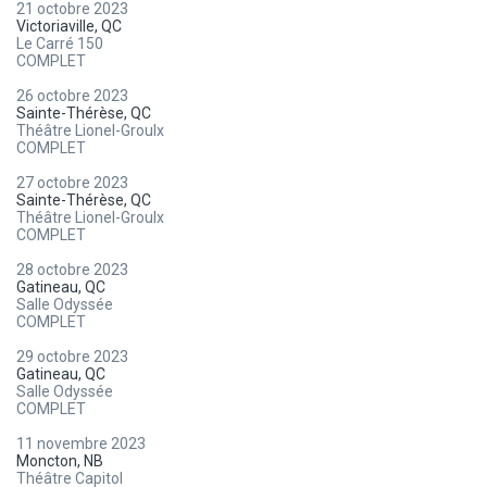
21 octobre 2023
Victoriaville, QC
Le Carré 150
COMPLET
26 octobre 2023
Sainte-Thérèse, QC
Théâtre Lionel-Groulx
COMPLET
27 octobre 2023
Sainte-Thérèse, QC
Théâtre Lionel-Groulx
COMPLET
28 octobre 2023
Gatineau, QC
Salle Odyssée
COMPLET
29 octobre 2023
Gatineau, QC
Salle Odyssée
COMPLET
11 novembre 2023
Moncton, NB
Théâtre Capitol