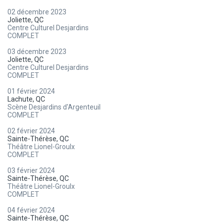
02 décembre 2023
Joliette, QC
Centre Culturel Desjardins
COMPLET
03 décembre 2023
Joliette, QC
Centre Culturel Desjardins
COMPLET
01 février 2024
Lachute, QC
Scène Desjardins d'Argenteuil
COMPLET
02 février 2024
Sainte-Thérèse, QC
Théâtre Lionel-Groulx
COMPLET
03 février 2024
Sainte-Thérèse, QC
Théâtre Lionel-Groulx
COMPLET
04 février 2024
Sainte-Thérèse, QC