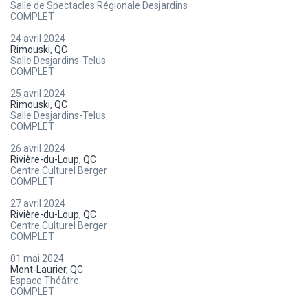
Salle de Spectacles Régionale Desjardins
COMPLET
24 avril 2024
Rimouski, QC
Salle Desjardins-Telus
COMPLET
25 avril 2024
Rimouski, QC
Salle Desjardins-Telus
COMPLET
26 avril 2024
Rivière-du-Loup, QC
Centre Culturel Berger
COMPLET
27 avril 2024
Rivière-du-Loup, QC
Centre Culturel Berger
COMPLET
01 mai 2024
Mont-Laurier, QC
Espace Théâtre
COMPLET