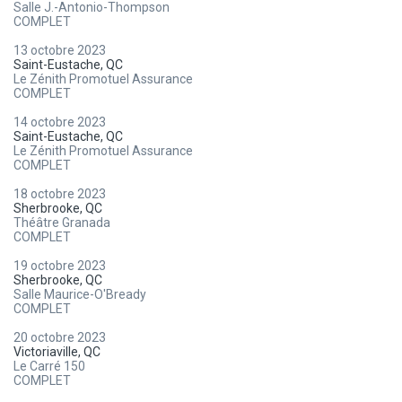
Salle J.-Antonio-Thompson
COMPLET
13 octobre 2023
Saint-Eustache, QC
Le Zénith Promotuel Assurance
COMPLET
14 octobre 2023
Saint-Eustache, QC
Le Zénith Promotuel Assurance
COMPLET
18 octobre 2023
Sherbrooke, QC
Théâtre Granada
COMPLET
19 octobre 2023
Sherbrooke, QC
Salle Maurice-O'Bready
COMPLET
20 octobre 2023
Victoriaville, QC
Le Carré 150
COMPLET