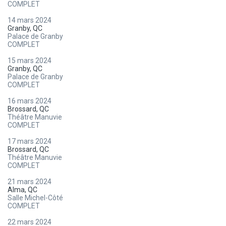
COMPLET
14 mars 2024
Granby, QC
Palace de Granby
COMPLET
15 mars 2024
Granby, QC
Palace de Granby
COMPLET
16 mars 2024
Brossard, QC
Théâtre Manuvie
COMPLET
17 mars 2024
Brossard, QC
Théâtre Manuvie
COMPLET
21 mars 2024
Alma, QC
Salle Michel-Côté
COMPLET
22 mars 2024