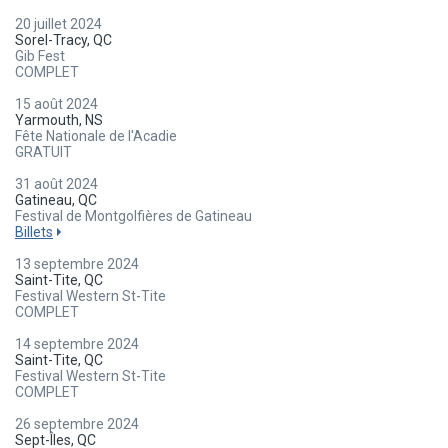
20 juillet 2024
Sorel-Tracy, QC
Gib Fest
COMPLET
15 août 2024
Yarmouth, NS
Fête Nationale de l'Acadie
GRATUIT
31 août 2024
Gatineau, QC
Festival de Montgolfières de Gatineau
Billets
13 septembre 2024
Saint-Tite, QC
Festival Western St-Tite
COMPLET
14 septembre 2024
Saint-Tite, QC
Festival Western St-Tite
COMPLET
26 septembre 2024
Sept-Îles, QC