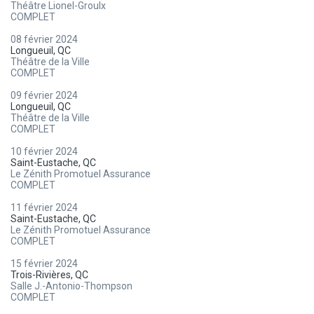
Théâtre Lionel-Groulx
COMPLET
08 février 2024
Longueuil, QC
Théâtre de la Ville
COMPLET
09 février 2024
Longueuil, QC
Théâtre de la Ville
COMPLET
10 février 2024
Saint-Eustache, QC
Le Zénith Promotuel Assurance
COMPLET
11 février 2024
Saint-Eustache, QC
Le Zénith Promotuel Assurance
COMPLET
15 février 2024
Trois-Rivières, QC
Salle J.-Antonio-Thompson
COMPLET