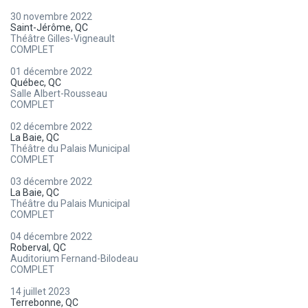
30 novembre 2022
Saint-Jérôme, QC
Théâtre Gilles-Vigneault
COMPLET
01 décembre 2022
Québec, QC
Salle Albert-Rousseau
COMPLET
02 décembre 2022
La Baie, QC
Théâtre du Palais Municipal
COMPLET
03 décembre 2022
La Baie, QC
Théâtre du Palais Municipal
COMPLET
04 décembre 2022
Roberval, QC
Auditorium Fernand-Bilodeau
COMPLET
14 juillet 2023
Terrebonne, QC