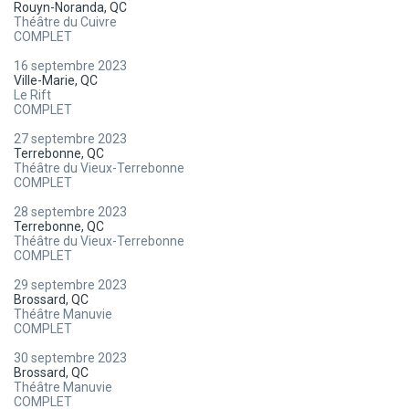
Rouyn-Noranda, QC
Théâtre du Cuivre
COMPLET
16 septembre 2023
Ville-Marie, QC
Le Rift
COMPLET
27 septembre 2023
Terrebonne, QC
Théâtre du Vieux-Terrebonne
COMPLET
28 septembre 2023
Terrebonne, QC
Théâtre du Vieux-Terrebonne
COMPLET
29 septembre 2023
Brossard, QC
Théâtre Manuvie
COMPLET
30 septembre 2023
Brossard, QC
Théâtre Manuvie
COMPLET