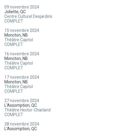
09 novembre 2024
Joliette, QC
Centre Culturel Desjardins
COMPLET
15 novembre 2024
Moncton, NB
Théâtre Capitol
COMPLET
16 novembre 2024
Moncton, NB
Théâtre Capitol
COMPLET
17 novembre 2024
Moncton, NB
Théâtre Capitol
COMPLET
27 novembre 2024
L'Assomption, QC
Théâtre Hector-Charland
COMPLET
28 novembre 2024
L'Assomption, QC