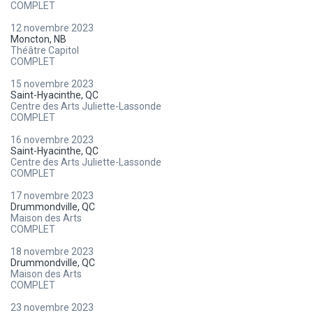
COMPLET
12 novembre 2023
Moncton, NB
Théâtre Capitol
COMPLET
15 novembre 2023
Saint-Hyacinthe, QC
Centre des Arts Juliette-Lassonde
COMPLET
16 novembre 2023
Saint-Hyacinthe, QC
Centre des Arts Juliette-Lassonde
COMPLET
17 novembre 2023
Drummondville, QC
Maison des Arts
COMPLET
18 novembre 2023
Drummondville, QC
Maison des Arts
COMPLET
23 novembre 2023