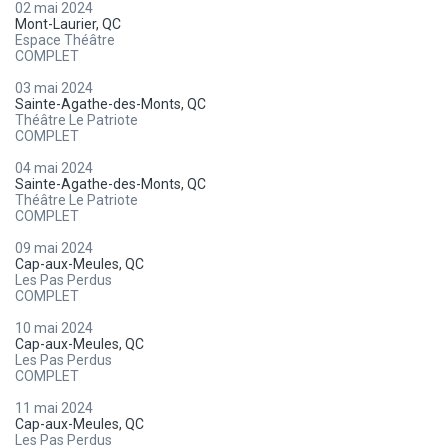
02 mai 2024
Mont-Laurier, QC
Espace Théâtre
COMPLET
03 mai 2024
Sainte-Agathe-des-Monts, QC
Théâtre Le Patriote
COMPLET
04 mai 2024
Sainte-Agathe-des-Monts, QC
Théâtre Le Patriote
COMPLET
09 mai 2024
Cap-aux-Meules, QC
Les Pas Perdus
COMPLET
10 mai 2024
Cap-aux-Meules, QC
Les Pas Perdus
COMPLET
11 mai 2024
Cap-aux-Meules, QC
Les Pas Perdus