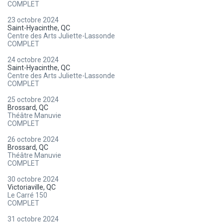
COMPLET
23 octobre 2024
Saint-Hyacinthe, QC
Centre des Arts Juliette-Lassonde
COMPLET
24 octobre 2024
Saint-Hyacinthe, QC
Centre des Arts Juliette-Lassonde
COMPLET
25 octobre 2024
Brossard, QC
Théâtre Manuvie
COMPLET
26 octobre 2024
Brossard, QC
Théâtre Manuvie
COMPLET
30 octobre 2024
Victoriaville, QC
Le Carré 150
COMPLET
31 octobre 2024