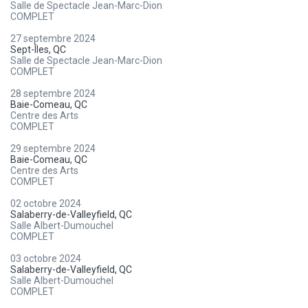
Salle de Spectacle Jean-Marc-Dion
COMPLET
27 septembre 2024
Sept-Îles, QC
Salle de Spectacle Jean-Marc-Dion
COMPLET
28 septembre 2024
Baie-Comeau, QC
Centre des Arts
COMPLET
29 septembre 2024
Baie-Comeau, QC
Centre des Arts
COMPLET
02 octobre 2024
Salaberry-de-Valleyfield, QC
Salle Albert-Dumouchel
COMPLET
03 octobre 2024
Salaberry-de-Valleyfield, QC
Salle Albert-Dumouchel
COMPLET