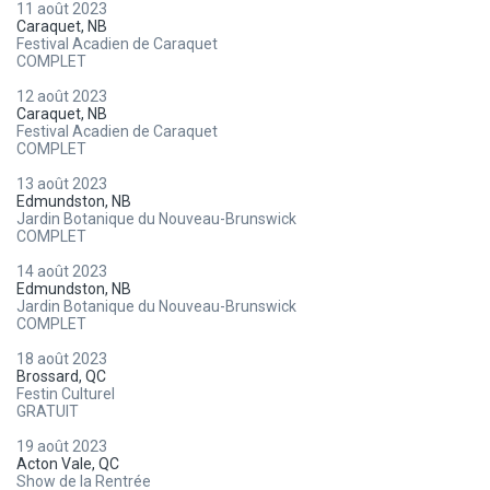
11 août 2023
Caraquet, NB
Festival Acadien de Caraquet
COMPLET
12 août 2023
Caraquet, NB
Festival Acadien de Caraquet
COMPLET
13 août 2023
Edmundston, NB
Jardin Botanique du Nouveau-Brunswick
COMPLET
14 août 2023
Edmundston, NB
Jardin Botanique du Nouveau-Brunswick
COMPLET
18 août 2023
Brossard, QC
Festin Culturel
GRATUIT
19 août 2023
Acton Vale, QC
Show de la Rentrée