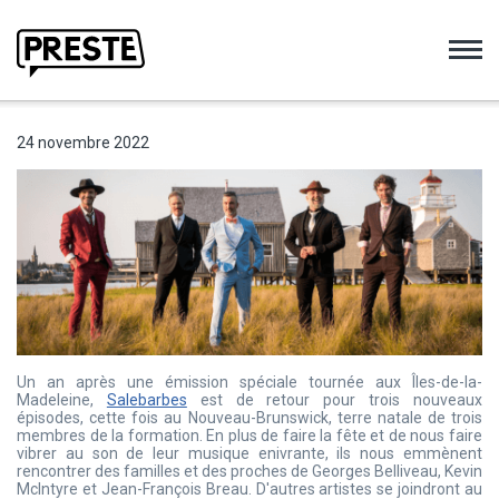
Preste
24 novembre 2022
Un an après une émission spéciale tournée aux Îles-de-la-
Madeleine,
Salebarbes
est de retour pour trois nouveaux
épisodes, cette fois au Nouveau-Brunswick, terre natale de trois
membres de la formation. En plus de faire la fête et de nous faire
vibrer au son de leur musique enivrante, ils nous emmènent
rencontrer des familles et des proches de Georges Belliveau, Kevin
McIntyre et Jean-François Breau. D'autres artistes se joindront au