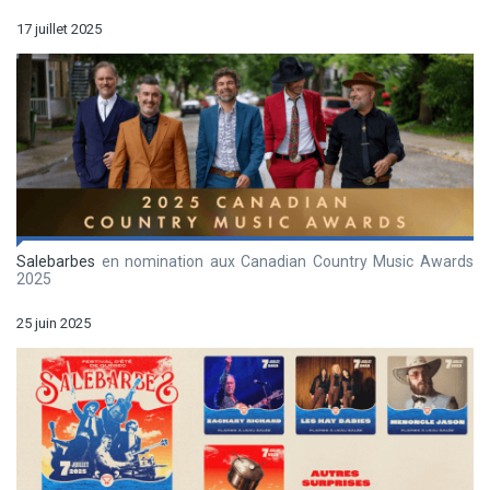
17 juillet 2025
Salebarbes
en nomination aux Canadian Country Music Awards
2025
25 juin 2025