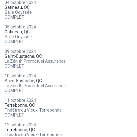
04 octobre 2024
Gatineau, QC
Salle Odyssée
COMPLET
05 octobre 2024
Gatineau, QC
Salle Odyssée
COMPLET
09 octobre 2024
Saint-Eustache, QC
Le Zénith Promotuel Assurance
COMPLET
10 octobre 2024
Saint-Eustache, QC
Le Zénith Promotuel Assurance
COMPLET
11 octobre 2024
Terrebonne, QC
Théâtre du Vieux-Terrebonne
COMPLET
12 octobre 2024
Terrebonne, QC
Théâtre du Vieux-Terrebonne