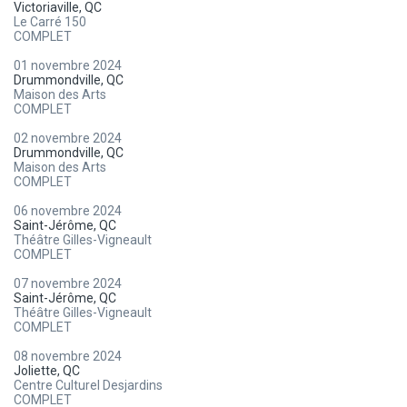
Victoriaville, QC
Le Carré 150
COMPLET
01 novembre 2024
Drummondville, QC
Maison des Arts
COMPLET
02 novembre 2024
Drummondville, QC
Maison des Arts
COMPLET
06 novembre 2024
Saint-Jérôme, QC
Théâtre Gilles-Vigneault
COMPLET
07 novembre 2024
Saint-Jérôme, QC
Théâtre Gilles-Vigneault
COMPLET
08 novembre 2024
Joliette, QC
Centre Culturel Desjardins
COMPLET