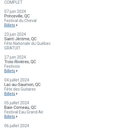
COMPLET
07 juin 2024
Princeville, QC
Festival du Cheval
Billets
23 juin 2024
Saint-Jérôme, QC
Fête Nationale du Québec
GRATUIT
27 juin 2024
Trois-Rivières, QC
Festivoix
Billets
04 juillet 2024
Lac-au-Saumon, QC
Fête des Guitares
Billets
05 juillet 2024
Baie-Comeau, QC
Festival Eau Grand Air
Billets
06 juillet 2024