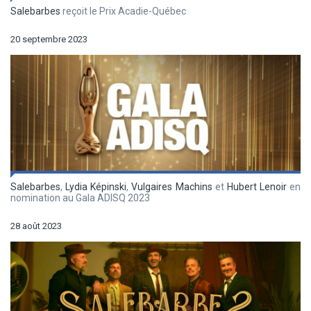
Salebarbes
reçoit le Prix Acadie-Québec
20 septembre 2023
Salebarbes
,
Lydia Képinski
,
Vulgaires Machins
et
Hubert Lenoir
en
nomination au Gala ADISQ 2023
28 août 2023