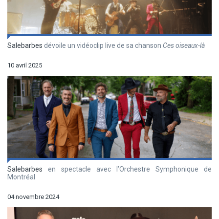
Salebarbes
dévoile un vidéoclip live de sa chanson
Ces oiseaux-là
10 avril 2025
Salebarbes
en spectacle avec l’Orchestre Symphonique de
Montréal
04 novembre 2024