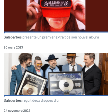
Salebarbes
présente un premier extrait de son nouvel album
30 mars 2023
Salebarbes
reçoit deux disques d'or
24 novembre 2022