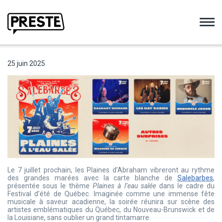
Preste
25 juin 2025
Le 7 juillet prochain, les Plaines d’Abraham vibreront au rythme
des grandes marées avec la carte blanche de
Salebarbes
,
présentée sous le thème
Plaines à l’eau salée
dans le cadre du
Festival d’été de Québec. Imaginée comme une immense fête
musicale à saveur acadienne, la soirée réunira sur scène des
artistes emblématiques du Québec, du Nouveau-Brunswick et de
la Louisiane, sans oublier un grand tintamarre.