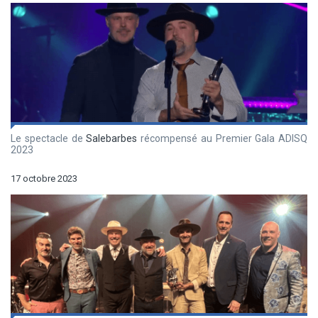
Le spectacle de
Salebarbes
récompensé au Premier Gala ADISQ
2023
17 octobre 2023