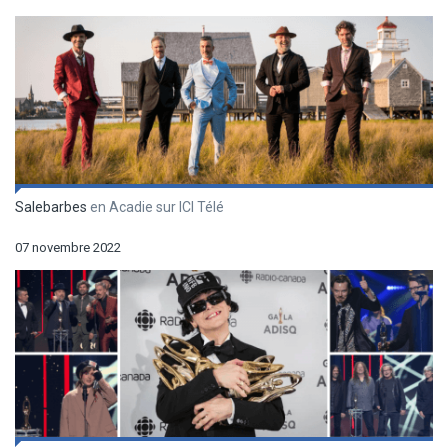
Salebarbes
en Acadie sur ICI Télé
07 novembre 2022