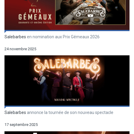
Salebarbes
en nomination aux Prix Gémeaux 2026
24 novembre 2025
Salebarbes
annonce la tournée de son nouveau spectacle
17 septembre 2025