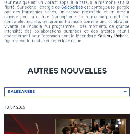
leur musique est un vibrant appel à la fête, à la mémoire et à la
fierté. Sur scène l’énergie de
Salebarbes
est contagieuse, portée
par des harmonies riches, un groove irrésistible et un amour
sincère pour la culture francophone. La formation promet une
soirée électrisante, entièrement pensée comme une célébration
vivante de l’Acadie. Au programme : des moments de grande
intensité, des collaborations surprises et des artistes réunis
spécialement pour l’occasion dont le légendaire
Zachary Richard
,
figure incontournable du répertoire cajun.
AUTRES NOUVELLES
Filtrer
SALEBARBES
par
artiste
18 juin 2026