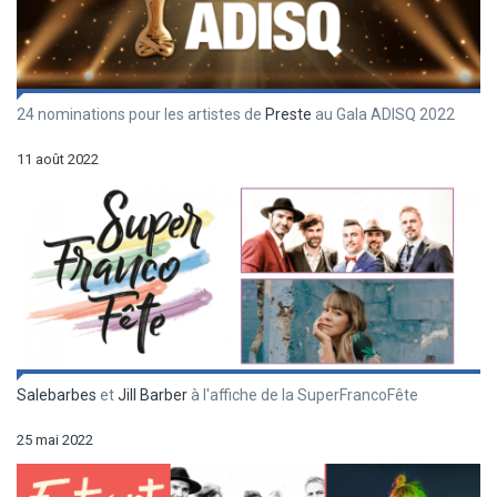
24 nominations pour les artistes de
Preste
au Gala ADISQ 2022
11 août 2022
Salebarbes
et
Jill Barber
à l'affiche de la SuperFrancoFête
25 mai 2022