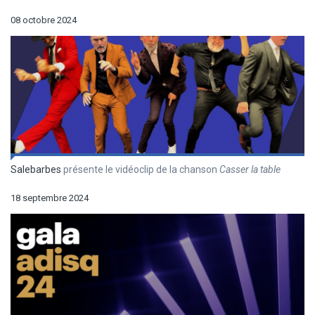
08 octobre 2024
Salebarbes
présente le vidéoclip de la chanson
Casser la table
18 septembre 2024