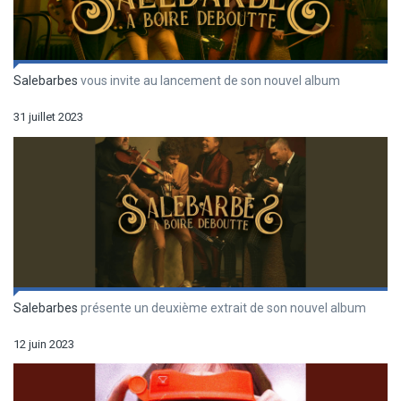
Salebarbes
vous invite au lancement de son nouvel album
31 juillet 2023
Salebarbes
présente un deuxième extrait de son nouvel album
12 juin 2023