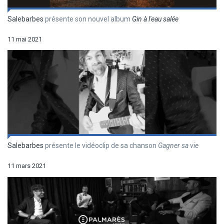
Salebarbes
présente son nouvel album
Gin à l'eau salée
11 mai 2021
Salebarbes
présente le vidéoclip de sa chanson
Gagner sa vie
11 mars 2021