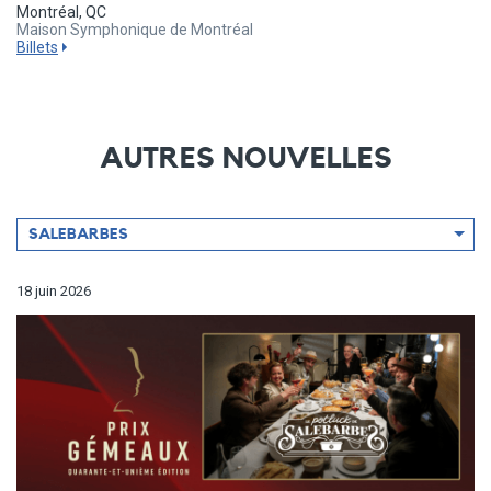
Montréal, QC
Maison Symphonique de Montréal
Billets
AUTRES NOUVELLES
Filtrer
SALEBARBES
par
artiste
18 juin 2026