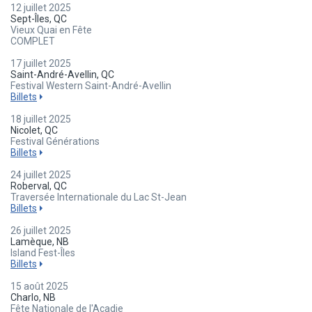
12 juillet 2025
Sept-Îles, QC
Vieux Quai en Fête
COMPLET
17 juillet 2025
Saint-André-Avellin, QC
Festival Western Saint-André-Avellin
Billets
18 juillet 2025
Nicolet, QC
Festival Générations
Billets
24 juillet 2025
Roberval, QC
Traversée Internationale du Lac St-Jean
Billets
26 juillet 2025
Lamèque, NB
Island Fest-Îles
Billets
15 août 2025
Charlo, NB
Fête Nationale de l'Acadie