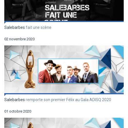
Salebarbes
fait une scène
02 novembre 2020
Salebarbes
remporte son premier Félix au Gala ADISQ 2020
01 octobre 2020