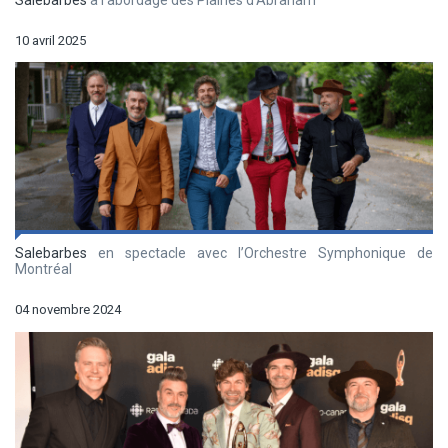
10 avril 2025
Salebarbes
en spectacle avec l’Orchestre Symphonique de
Montréal
04 novembre 2024