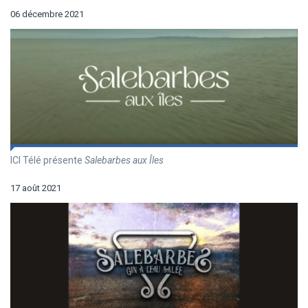
06 décembre 2021
ICI Télé présente
Salebarbes aux Îles
17 août 2021