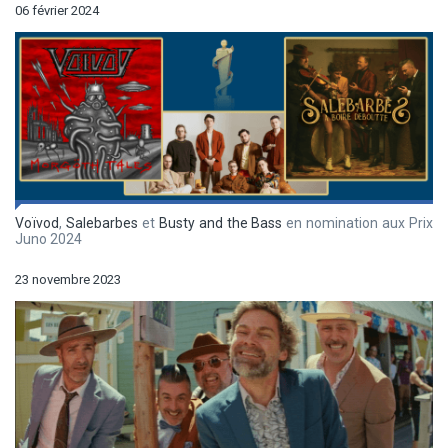
06 février 2024
Voïvod
,
Salebarbes
et
Busty and the Bass
en nomination aux Prix
Juno 2024
23 novembre 2023