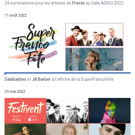
24 nominations pour les artistes de
Preste
au Gala ADISQ 2022
11 août 2022
Salebarbes
et
Jill Barber
à l'affiche de la SuperFrancoFête
25 mai 2022