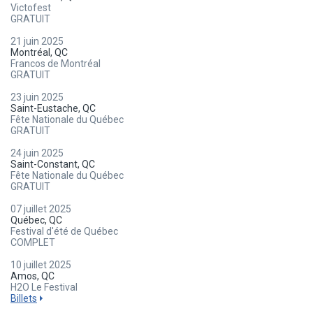
Victofest
GRATUIT
21 juin 2025
Montréal, QC
Francos de Montréal
GRATUIT
23 juin 2025
Saint-Eustache, QC
Fête Nationale du Québec
GRATUIT
24 juin 2025
Saint-Constant, QC
Fête Nationale du Québec
GRATUIT
07 juillet 2025
Québec, QC
Festival d'été de Québec
COMPLET
10 juillet 2025
Amos, QC
H2O Le Festival
Billets