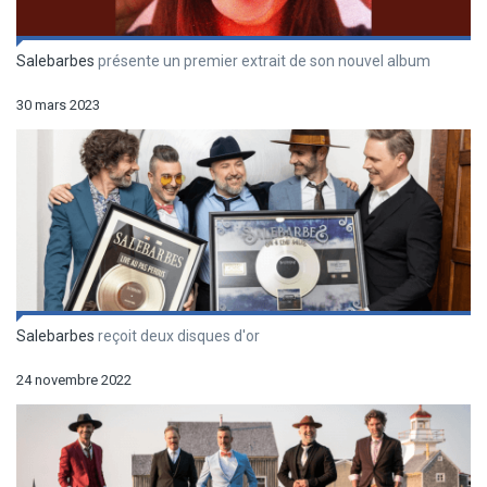
Salebarbes
présente un premier extrait de son nouvel album
30 mars 2023
Salebarbes
reçoit deux disques d'or
24 novembre 2022