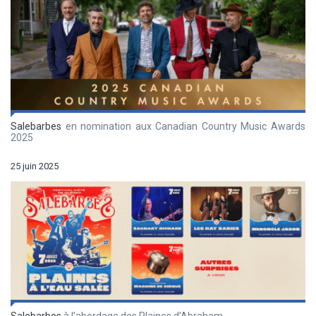
Salebarbes
en nomination aux Canadian Country Music Awards
2025
25 juin 2025
Salebarbes
à l’abordage des Plaines d’Abraham