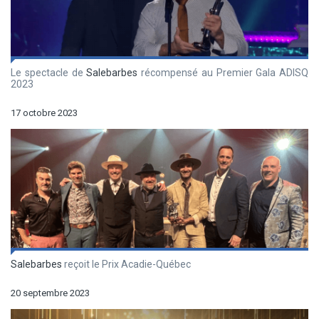
Le spectacle de
Salebarbes
récompensé au Premier Gala ADISQ
2023
17 octobre 2023
Salebarbes
reçoit le Prix Acadie-Québec
20 septembre 2023