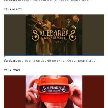
31 juillet 2023
Salebarbes
présente un deuxième extrait de son nouvel album
12 juin 2023