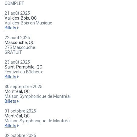
COMPLET
21 août 2025
Val-des-Bois, QC
Val-des-Bois en Musique
Billets
22 août 2025
Mascouche, QC
275 Mascouche
GRATUIT
23 août 2025
Saint-Pamphile, QC
Festival du Bûcheux
Billets
30 septembre 2025
Montréal, QC
Maison Symphonique de Montréal
Billets
01 octobre 2025
Montréal, QC
Maison Symphonique de Montréal
Billets
02 octobre 2025