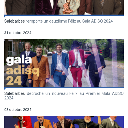
Salebarbes
remporte un deuxième Félix au Gala ADISQ 2024
31 octobre 2024
Salebarbes
décroche un nouveau Félix au Premier Gala ADISQ
2024
08 octobre 2024