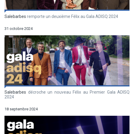
Salebarbes
remporte un deuxième Félix au Gala ADISQ 2024
31 octobre 2024
Salebarbes
décroche un nouveau Félix au Premier Gala ADISQ
2024
18 septembre 2024