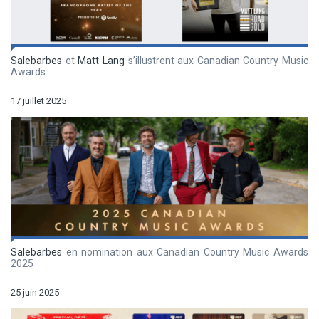
Salebarbes
et
Matt Lang
s’illustrent aux Canadian Country Music
Awards
17 juillet 2025
Salebarbes
en nomination aux Canadian Country Music Awards
2025
25 juin 2025