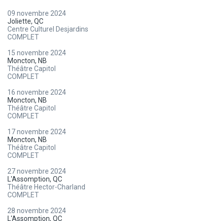
09 novembre 2024
Joliette, QC
Centre Culturel Desjardins
COMPLET
15 novembre 2024
Moncton, NB
Théâtre Capitol
COMPLET
16 novembre 2024
Moncton, NB
Théâtre Capitol
COMPLET
17 novembre 2024
Moncton, NB
Théâtre Capitol
COMPLET
27 novembre 2024
L'Assomption, QC
Théâtre Hector-Charland
COMPLET
28 novembre 2024
L'Assomption, QC