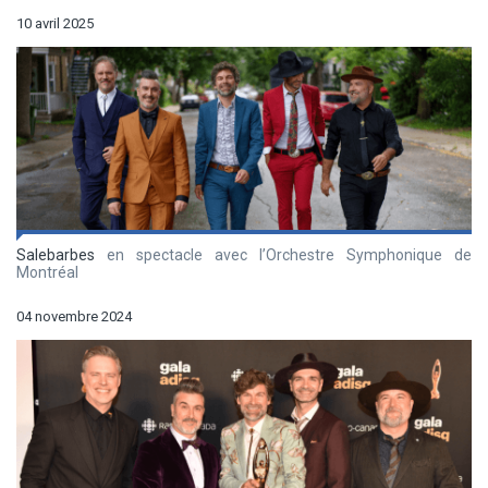
10 avril 2025
Salebarbes
en spectacle avec l’Orchestre Symphonique de
Montréal
04 novembre 2024