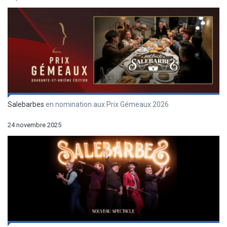
Salebarbes
en nomination aux Prix Gémeaux 2026
24 novembre 2025