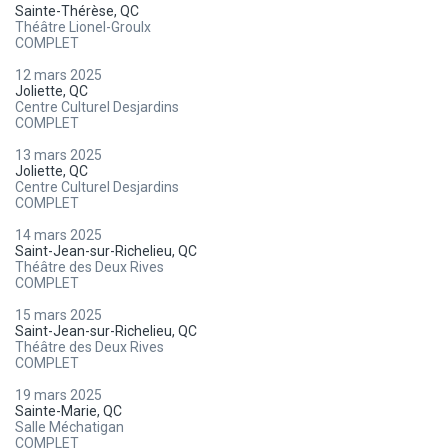
Sainte-Thérèse, QC
Théâtre Lionel-Groulx
COMPLET
12 mars 2025
Joliette, QC
Centre Culturel Desjardins
COMPLET
13 mars 2025
Joliette, QC
Centre Culturel Desjardins
COMPLET
14 mars 2025
Saint-Jean-sur-Richelieu, QC
Théâtre des Deux Rives
COMPLET
15 mars 2025
Saint-Jean-sur-Richelieu, QC
Théâtre des Deux Rives
COMPLET
19 mars 2025
Sainte-Marie, QC
Salle Méchatigan
COMPLET