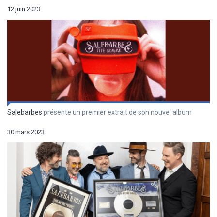
12 juin 2023
Salebarbes
présente un premier extrait de son nouvel album
30 mars 2023