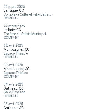
20 mars 2025
La Tuque, QC
Complexe Culturel Félix-Leclerc
COMPLET
22 mars 2025
La Baie, QC
Théâtre du Palais Municipal
COMPLET
02 avril 2025
Mont-Laurier, QC
Espace Théâtre
COMPLET
03 avril 2025
Mont-Laurier, QC
Espace Théâtre
COMPLET
04 avril 2025
Gatineau, QC
Salle Odyssée
COMPLET
05 avril 2025
Gatineau, QC