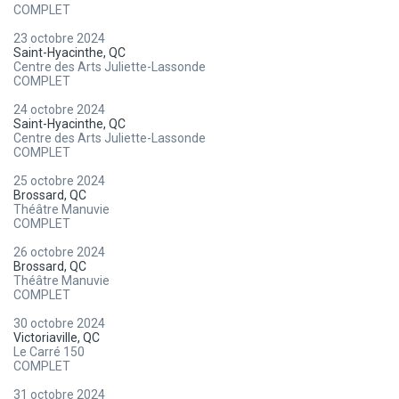
COMPLET
23 octobre 2024
Saint-Hyacinthe, QC
Centre des Arts Juliette-Lassonde
COMPLET
24 octobre 2024
Saint-Hyacinthe, QC
Centre des Arts Juliette-Lassonde
COMPLET
25 octobre 2024
Brossard, QC
Théâtre Manuvie
COMPLET
26 octobre 2024
Brossard, QC
Théâtre Manuvie
COMPLET
30 octobre 2024
Victoriaville, QC
Le Carré 150
COMPLET
31 octobre 2024