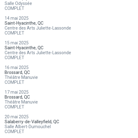
Salle Odyssée
COMPLET
14 mai 2025
Saint-Hyacinthe, QC
Centre des Arts Juliette-Lassonde
COMPLET
15 mai 2025
Saint-Hyacinthe, QC
Centre des Arts Juliette-Lassonde
COMPLET
16 mai 2025
Brossard, QC
Théâtre Manuvie
COMPLET
17 mai 2025
Brossard, QC
Théâtre Manuvie
COMPLET
20 mai 2025
Salaberry-de-Valleyfield, QC
Salle Albert-Dumouchel
COMPLET