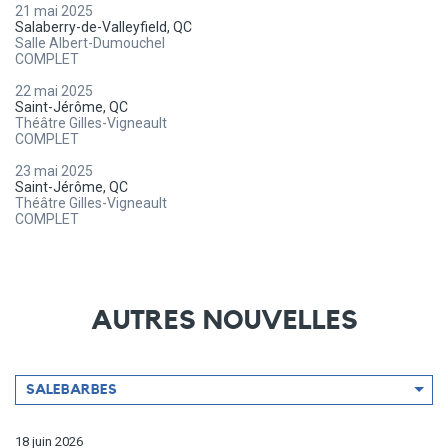
21 mai 2025
Salaberry-de-Valleyfield, QC
Salle Albert-Dumouchel
COMPLET
22 mai 2025
Saint-Jérôme, QC
Théâtre Gilles-Vigneault
COMPLET
23 mai 2025
Saint-Jérôme, QC
Théâtre Gilles-Vigneault
COMPLET
AUTRES NOUVELLES
Filtrer
SALEBARBES
par
artiste
18 juin 2026