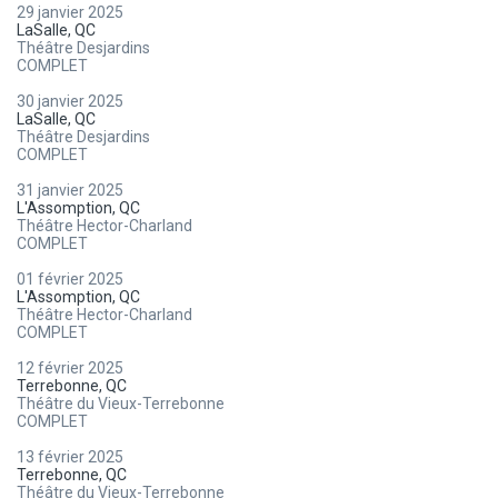
29 janvier 2025
LaSalle, QC
Théâtre Desjardins
COMPLET
30 janvier 2025
LaSalle, QC
Théâtre Desjardins
COMPLET
31 janvier 2025
L'Assomption, QC
Théâtre Hector-Charland
COMPLET
01 février 2025
L'Assomption, QC
Théâtre Hector-Charland
COMPLET
12 février 2025
Terrebonne, QC
Théâtre du Vieux-Terrebonne
COMPLET
13 février 2025
Terrebonne, QC
Théâtre du Vieux-Terrebonne