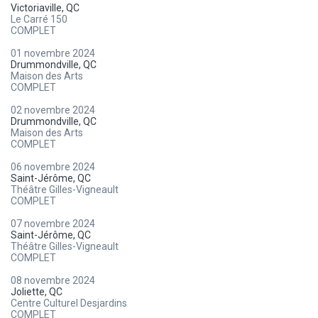
Victoriaville, QC
Le Carré 150
COMPLET
01 novembre 2024
Drummondville, QC
Maison des Arts
COMPLET
02 novembre 2024
Drummondville, QC
Maison des Arts
COMPLET
06 novembre 2024
Saint-Jérôme, QC
Théâtre Gilles-Vigneault
COMPLET
07 novembre 2024
Saint-Jérôme, QC
Théâtre Gilles-Vigneault
COMPLET
08 novembre 2024
Joliette, QC
Centre Culturel Desjardins
COMPLET