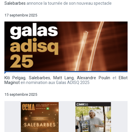
Salebarbes
annonce la tournée de son nouveau spectacle
17 septembre 2025
Klô Pelgag
,
Salebarbes
,
Matt Lang
,
Alexandre Poulin
et
Elliot
Maginot
en nomination aux Galas ADISQ 2025
15 septembre 2025