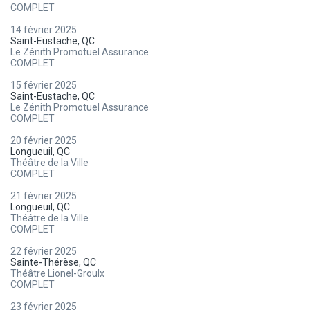
COMPLET
14 février 2025
Saint-Eustache, QC
Le Zénith Promotuel Assurance
COMPLET
15 février 2025
Saint-Eustache, QC
Le Zénith Promotuel Assurance
COMPLET
20 février 2025
Longueuil, QC
Théâtre de la Ville
COMPLET
21 février 2025
Longueuil, QC
Théâtre de la Ville
COMPLET
22 février 2025
Sainte-Thérèse, QC
Théâtre Lionel-Groulx
COMPLET
23 février 2025