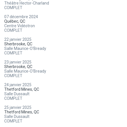
Théâtre Hector-Charland
COMPLET
07 décembre 2024
Québec, QC
Centre Vidéotron
COMPLET
22 janvier 2025
Sherbrooke, QC
Salle Maurice-O'Bready
COMPLET
23 janvier 2025
Sherbrooke, QC
Salle Maurice-O'Bready
COMPLET
24 janvier 2025
Thetford Mines, QC
Salle Dussault
COMPLET
25 janvier 2025
Thetford Mines, QC
Salle Dussault
COMPLET