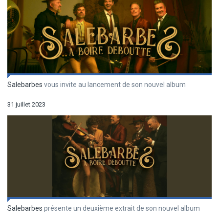
Salebarbes
vous invite au lancement de son nouvel album
31 juillet 2023
Salebarbes
présente un deuxième extrait de son nouvel album