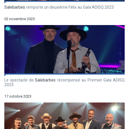
Salebarbes
remporte un deuxième Félix au Gala ADISQ 2023
02 novembre 2023
Le spectacle de
Salebarbes
récompensé au Premier Gala ADISQ
2023
17 octobre 2023