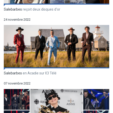
Salebarbes
reçoit deux disques d'or
24 novembre 2022
Salebarbes
en Acadie sur ICI Télé
07 novembre 2022