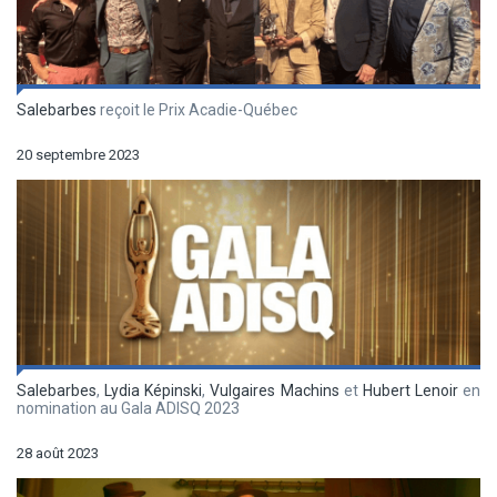
Salebarbes
reçoit le Prix Acadie-Québec
20 septembre 2023
Salebarbes
,
Lydia Képinski
,
Vulgaires Machins
et
Hubert Lenoir
en
nomination au Gala ADISQ 2023
28 août 2023