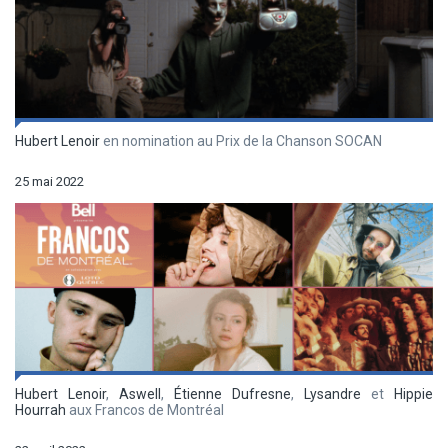
Hubert Lenoir
en nomination au Prix de la Chanson SOCAN
25 mai 2022
Hubert Lenoir
,
Aswell
,
Étienne Dufresne
,
Lysandre
et
Hippie
Hourrah
aux Francos de Montréal