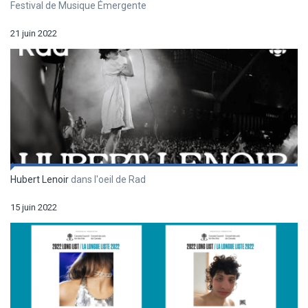
Festival de Musique Émergente
21 juin 2022
Hubert Lenoir
dans l'oeil de Rad
15 juin 2022