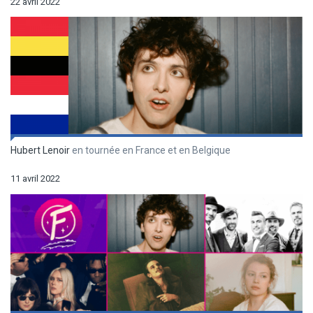
22 avril 2022
Hubert Lenoir
en tournée en France et en Belgique
11 avril 2022