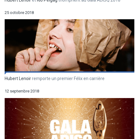
25 octobre 2018
Hubert Lenoir
remporte un premier Félix en carrière
12 septembre 2018