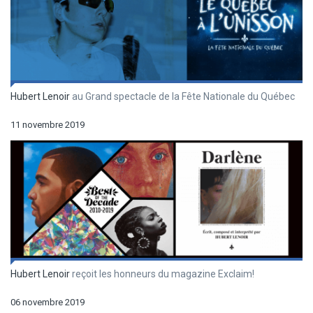
Hubert Lenoir
au Grand spectacle de la Fête Nationale du Québec
11 novembre 2019
Hubert Lenoir
reçoit les honneurs du magazine Exclaim!
06 novembre 2019