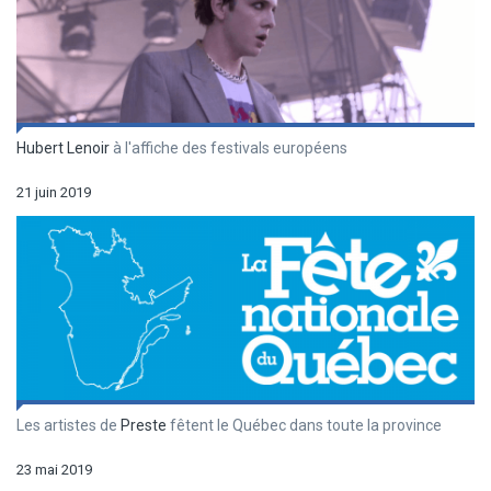
Hubert Lenoir
à l'affiche des festivals européens
21 juin 2019
Les artistes de
Preste
fêtent le Québec dans toute la province
23 mai 2019