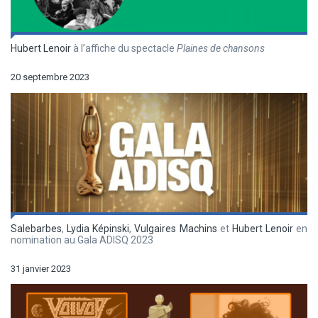
Hubert Lenoir
à l’affiche du spectacle
Plaines de chansons
20 septembre 2023
Salebarbes
,
Lydia Képinski
,
Vulgaires Machins
et
Hubert Lenoir
en
nomination au Gala ADISQ 2023
31 janvier 2023