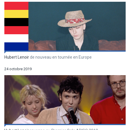
Hubert Lenoir
de nouveau en tournée en Europe
24 octobre 2019