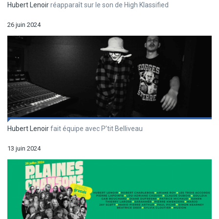
Hubert Lenoir
réapparaît sur le son de High Klassified
26 juin 2024
Hubert Lenoir
fait équipe avec P’tit Belliveau
13 juin 2024