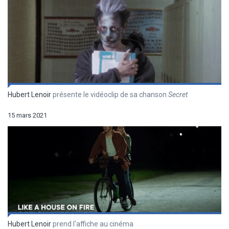
Hubert Lenoir
présente le vidéoclip de sa chanson
Secret
15 mars 2021
Hubert Lenoir
prend l'affiche au cinéma