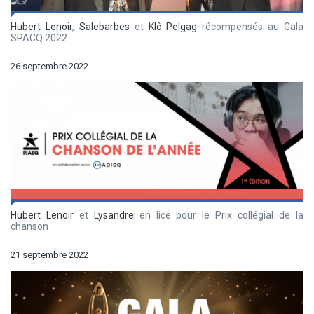
Hubert Lenoir
,
Salebarbes
et
Klô Pelgag
récompensés au Gala
SPACQ 2022
26 septembre 2022
Hubert Lenoir
et
Lysandre
en lice pour le Prix collégial de la
chanson
21 septembre 2022