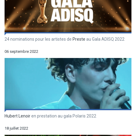
24 nominations pour les artistes de
Preste
au Gala ADISQ 2022
06 septembre 2022
Hubert Lenoir
en prestation au gala Polaris 2022
18 juillet 2022