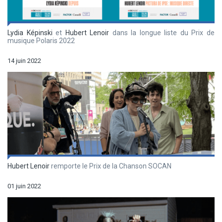
Lydia Képinski
et
Hubert Lenoir
dans la longue liste du Prix de
musique Polaris 2022
14 juin 2022
Hubert Lenoir
remporte le Prix de la Chanson SOCAN
01 juin 2022