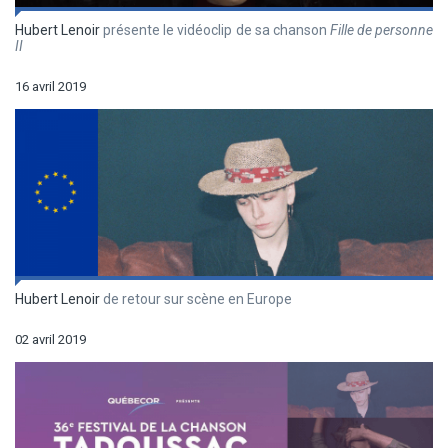
Hubert Lenoir
présente le vidéoclip de sa chanson
Fille de personne
II
16 avril 2019
Hubert Lenoir
de retour sur scène en Europe
02 avril 2019