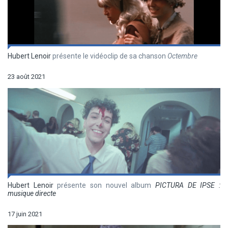
Hubert Lenoir
présente le vidéoclip de sa chanson
Octembre
23 août 2021
Hubert Lenoir
présente son nouvel album
PICTURA DE IPSE :
musique directe
17 juin 2021