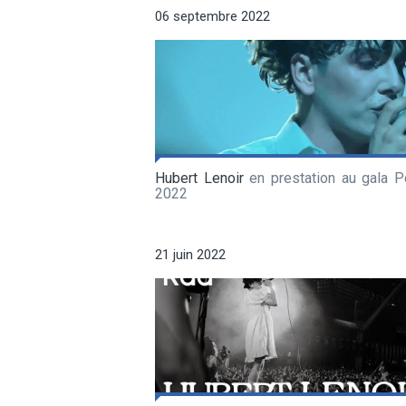
06 septembre 2022
Hubert Lenoir
en prestation au gala Po
2022
21 juin 2022