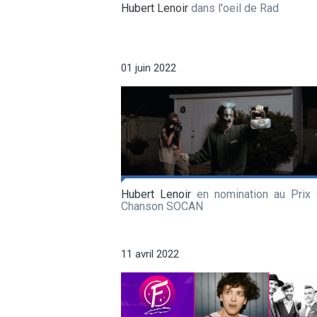
Hubert Lenoir
dans l'oeil de Rad
01 juin 2022
Hubert Lenoir
en nomination au Prix 
Chanson SOCAN
11 avril 2022