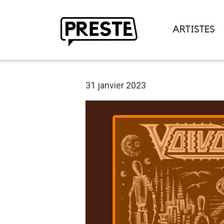
ARTISTES
Preste
31 janvier 2023