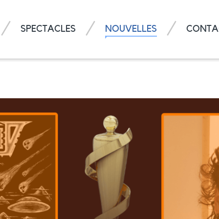
SPECTACLES
NOUVELLES
CONTA