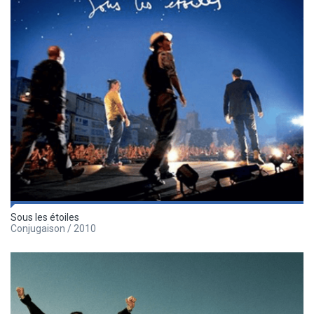
Sous les étoiles
Conjugaison / 2010