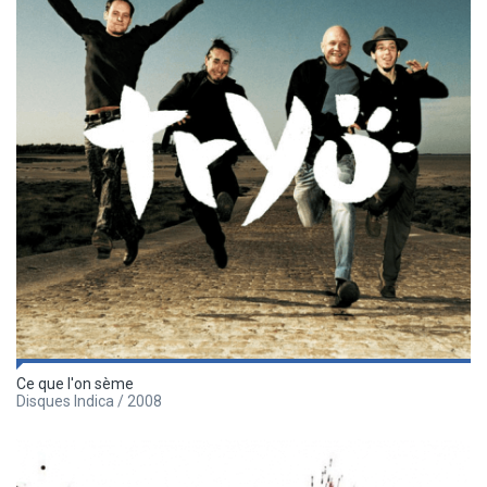
Ce que l'on sème
Disques Indica / 2008