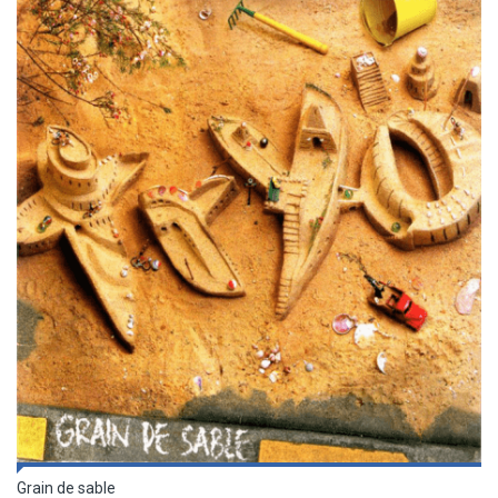
Grain de sable