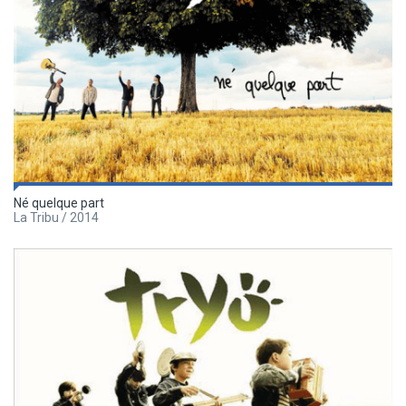
Né quelque part
La Tribu / 2014