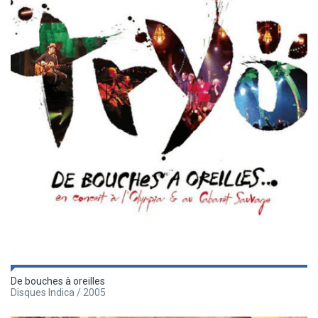
De bouches à oreilles
Disques Indica / 2005