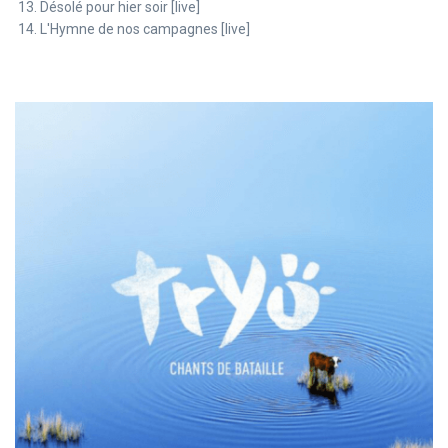
Désolé pour hier soir [live]
L'Hymne de nos campagnes [live]