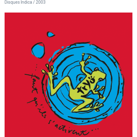
Disques Indica / 2003