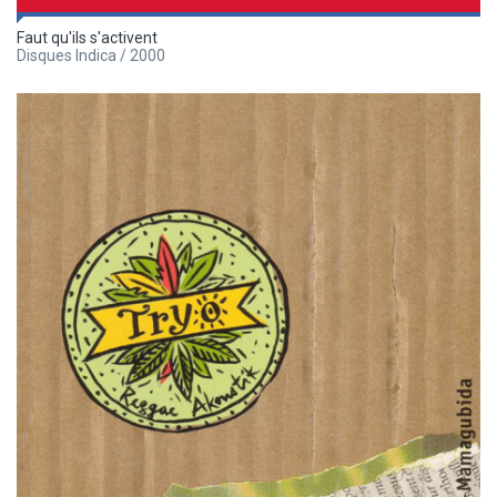
Faut qu'ils s'activent
Disques Indica / 2000