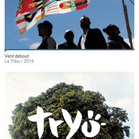
Vent debout
La Tribu / 2016