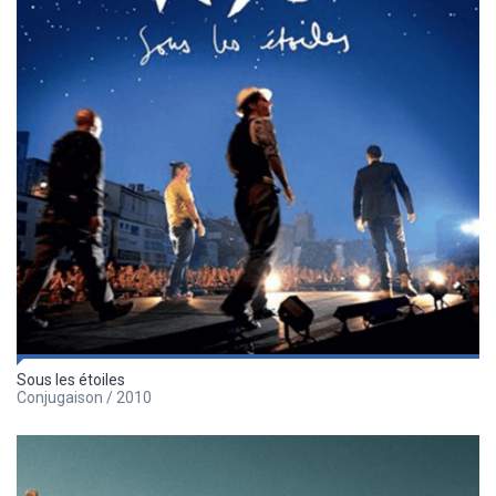
Sous les étoiles
Conjugaison / 2010