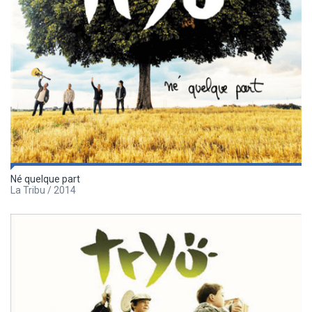
Né quelque part
La Tribu / 2014