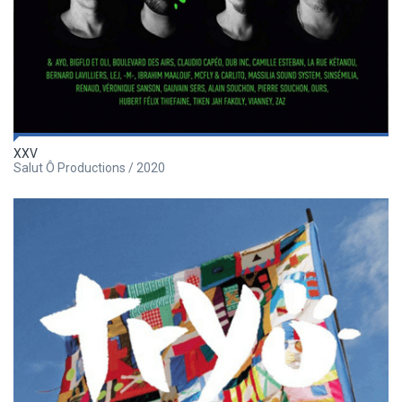
XXV
Salut Ô Productions / 2020