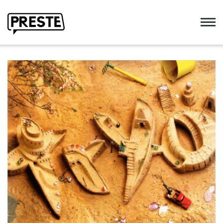
Preste