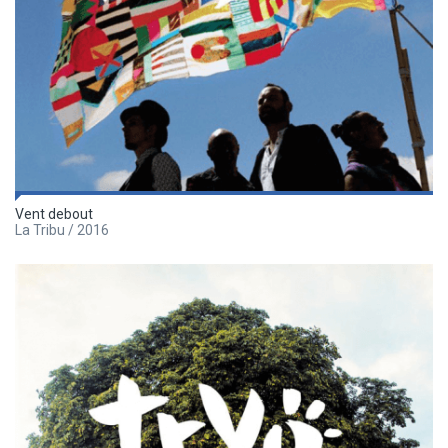
Vent debout
La Tribu / 2016