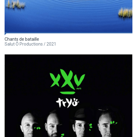
Chants de bataille
Salut Ô Productions / 2021