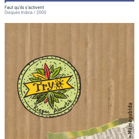
Faut qu'ils s'activent
Disques Indica / 2000