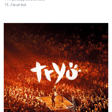
J'ai un but