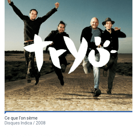
Ce que l'on sème
Disques Indica / 2008