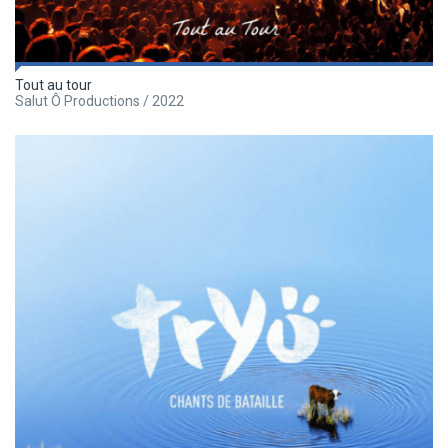
Tout au tour
Salut Ô Productions / 2022