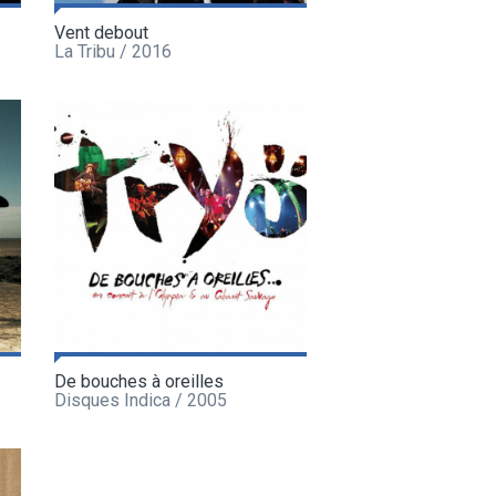
Vent debout
La Tribu / 2016
De bouches à oreilles
Disques Indica / 2005