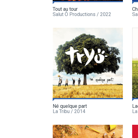
Tout au tour
Ch
Salut Ô Productions / 2022
Sa
Né quelque part
La
La Tribu / 2014
La