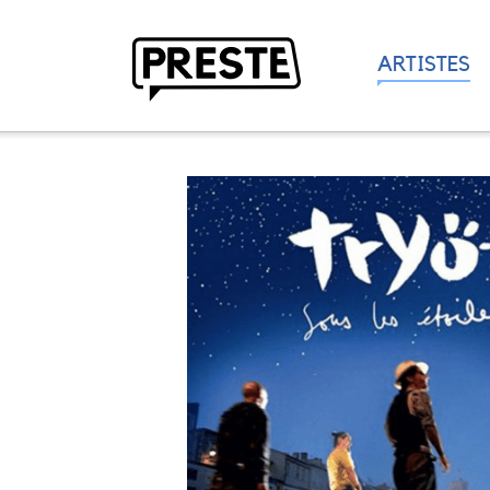
ARTISTES
Preste