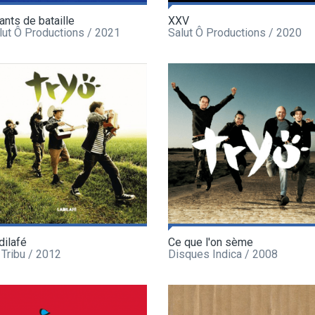
ants de bataille
XXV
lut Ô Productions / 2021
Salut Ô Productions / 2020
dilafé
Ce que l'on sème
 Tribu / 2012
Disques Indica / 2008