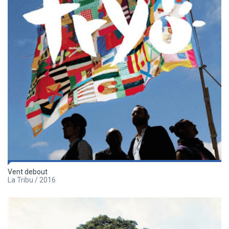
Vent debout
La Tribu / 2016