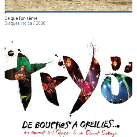
Ce que l'on sème
Disques Indica / 2008