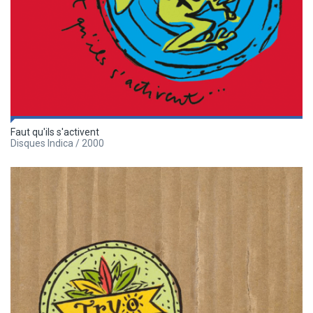
Faut qu'ils s'activent
Disques Indica / 2000