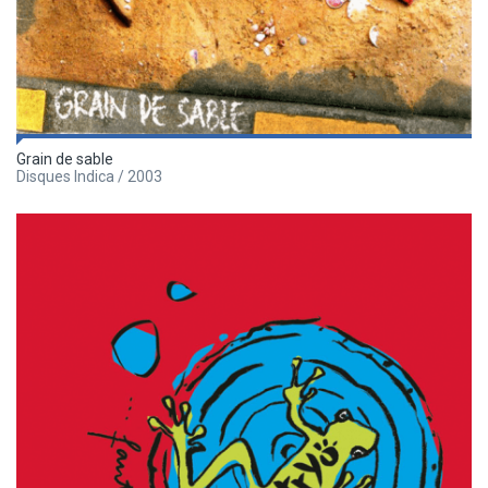
Grain de sable
Disques Indica / 2003