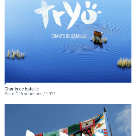
Chants de bataille
Salut Ô Productions / 2021