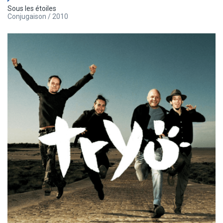
Sous les étoiles
Conjugaison / 2010