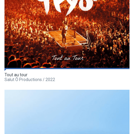
Tout au tour
Salut Ô Productions / 2022