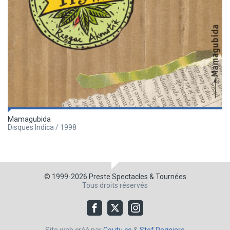
Mamagubida
Disques Indica / 1998
© 1999-2026
Preste Spectacles & Tournées
Tous droits réservés