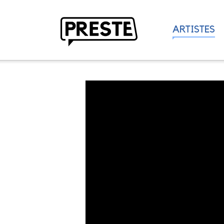
ARTISTES
Preste