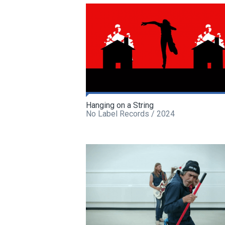
Hanging on a String
No Label Records / 2024