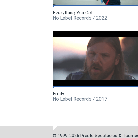
Everything You Got
No Label Records / 2022
Emily
No Label Records / 2017
© 1999-2026
Preste Spectacles & Tourné