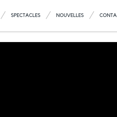
SPECTACLES
NOUVELLES
CONTA