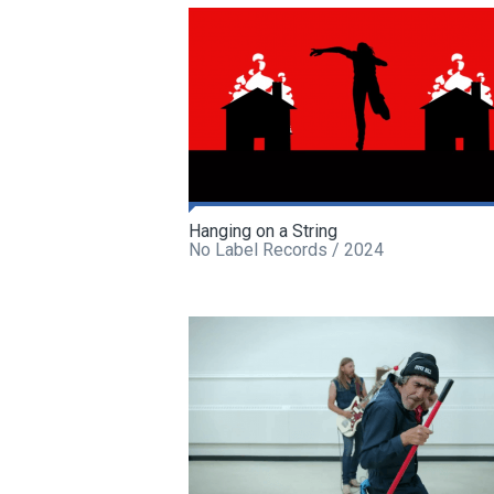
Hanging on a String
No Label Records / 2024