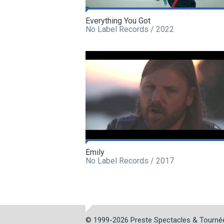
Everything You Got
No Label Records / 2022
Emily
No Label Records / 2017
© 1999-2026
Preste Spectacles & Tourné