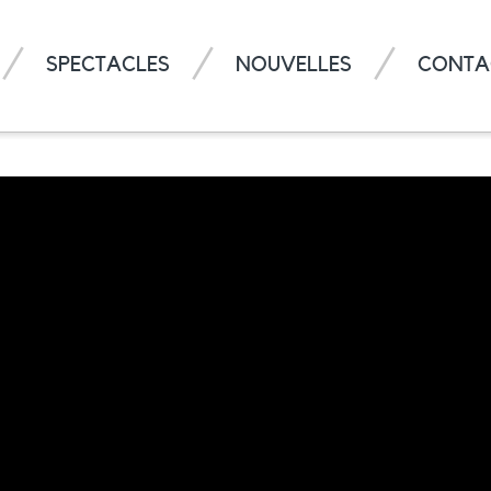
SPECTACLES
NOUVELLES
CONTA