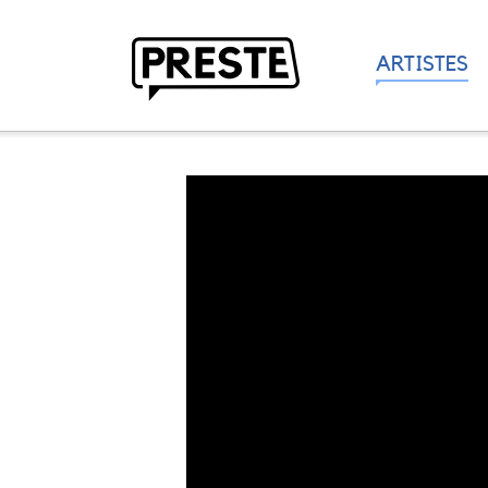
ARTISTES
Preste