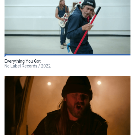
Everything You Got
No Label Records / 2022