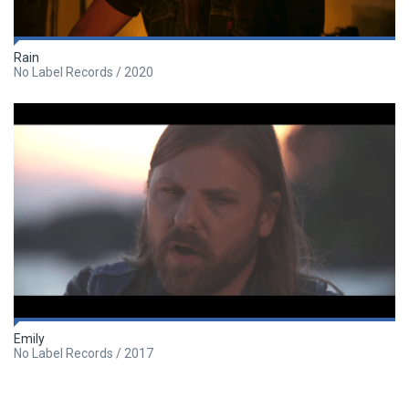
Rain
No Label Records / 2020
Emily
No Label Records / 2017