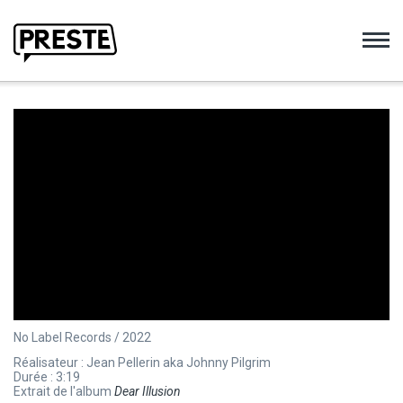
Preste
No Label Records / 2022
Réalisateur : Jean Pellerin aka Johnny Pilgrim
Durée : 3:19
Extrait de l'album
Dear Illusion