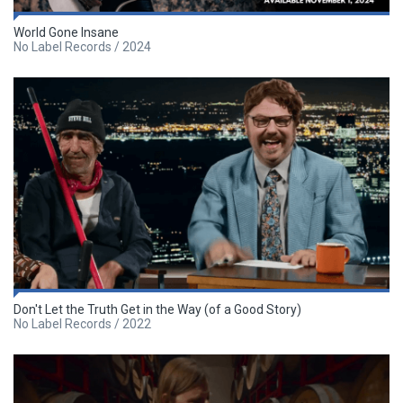
World Gone Insane
No Label Records / 2024
Don't Let the Truth Get in the Way (of a Good Story)
No Label Records / 2022