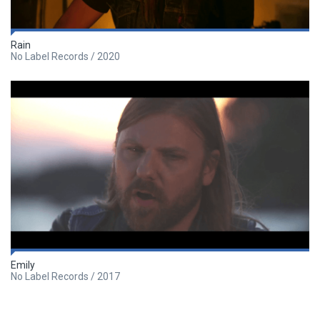
Rain
No Label Records / 2020
Emily
No Label Records / 2017