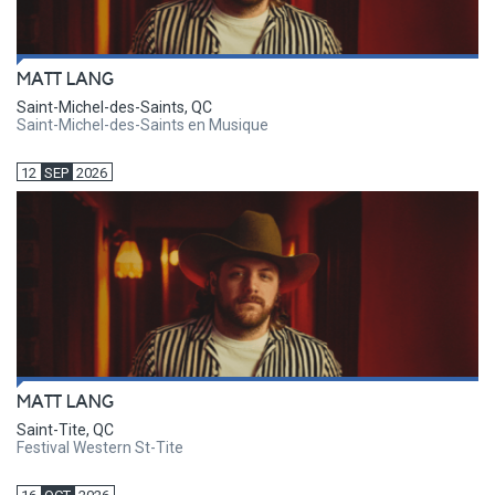
MATT LANG
Saint-Michel-des-Saints, QC
Saint-Michel-des-Saints en Musique
12
SEP
2026
MATT LANG
Saint-Tite, QC
Festival Western St-Tite