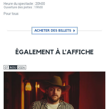
Heure du spectacle :
20h00
Ouverture des portes :
19h00
Pour tous
ACHETER DES BILLETS
ÉGALEMENT À L'AFFICHE
07
AOU
2026