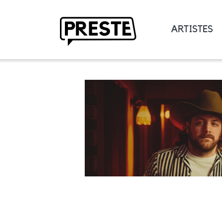
ARTISTES
Preste