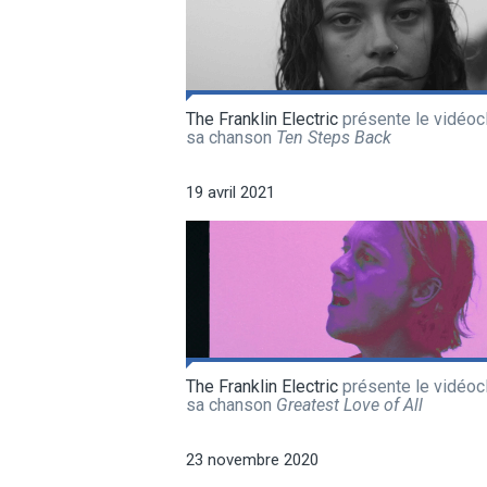
The Franklin Electric
présente le vidéoc
sa chanson
Ten Steps Back
19 avril 2021
The Franklin Electric
présente le vidéoc
sa chanson
Greatest Love of All
23 novembre 2020