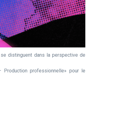
se distinguent dans la perspective de
 Production professionnelle» pour le