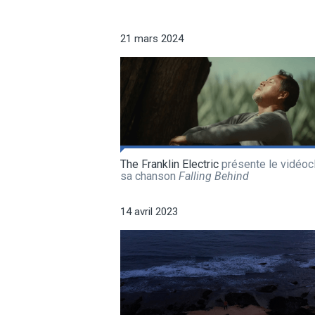
21 mars 2024
The Franklin Electric
présente le vidéoc
sa chanson
Falling Behind
14 avril 2023