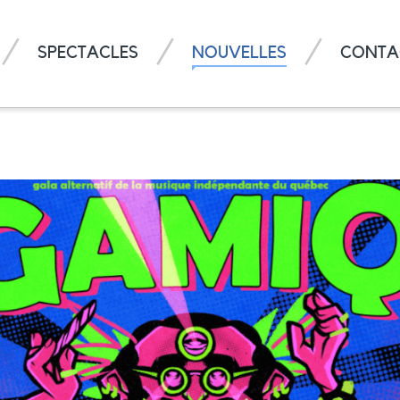
SPECTACLES
NOUVELLES
CONTA