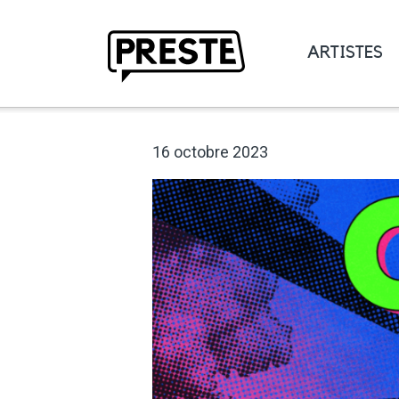
ARTISTES
Preste
16 octobre 2023