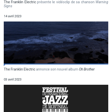
The Franklin Electric
présente le vidéoclip de sa chanson
Warning
Signs
14 avril 2023
The Franklin Electric
annonce son nouvel album
Oh Brother
03 avril 2023