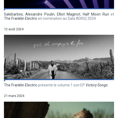
Salebarbes
,
Alexandre Poulin
,
Elliot Maginot
,
Half Moon Run
et
The Franklin Electric
en nomination au Gala ADISQ 2024
12 août 2024
The Franklin Electric
présente le volume 1 son EP
Victory Songs
21 mars 2024