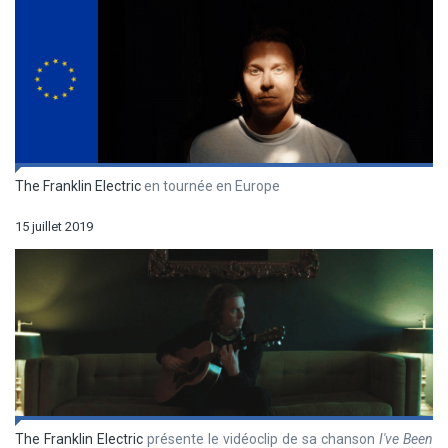
The Franklin Electric
en tournée en Europe
15 juillet 2019
The Franklin Electric
présente le vidéoclip de sa chanson
I've Been