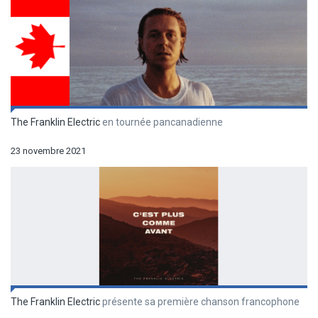
The Franklin Electric
en tournée pancanadienne
23 novembre 2021
The Franklin Electric
présente sa première chanson francophone