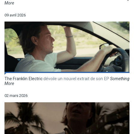
More
09 avril 2026
The Franklin Electric
dévoile un nouvel extrait de son EP
Something
More
02 mars 2026