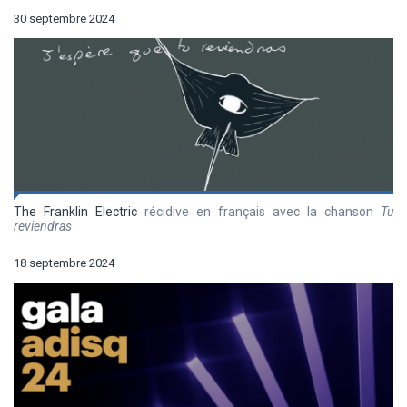
30 septembre 2024
The Franklin Electric
récidive en français avec la chanson
Tu
reviendras
18 septembre 2024