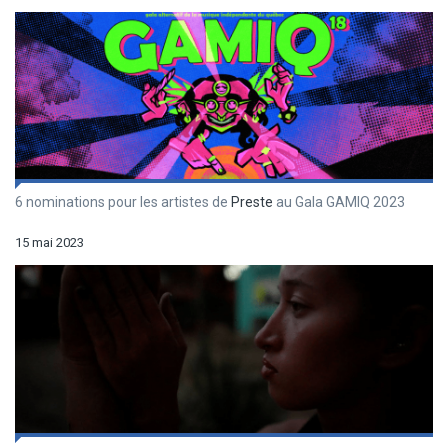
6 nominations pour les artistes de
Preste
au Gala GAMIQ 2023
15 mai 2023