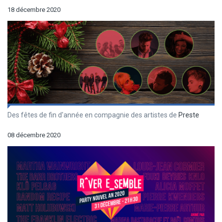
18 décembre 2020
Des fêtes de fin d'année en compagnie des artistes de
Preste
08 décembre 2020