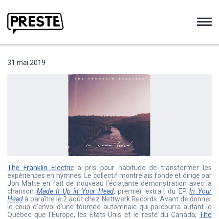
Preste
31 mai 2019
The Franklin Electric
a pris pour habitude de transformer les
expériences en hymnes. Le collectif montrélais fondé et dirigé par
Jon Matte en fait de nouveau l'éclatante démonstration avec la
chanson
Made It Up in Your Head
, premier extrait du EP
In Your
Head
à paraître le 2 août chez Nettwerk Records. Avant de donner
le coup d'envoi d'une tournée automnale qui parcourra autant le
Québec que l'Europe, les États-Unis et le reste du Canada,
The