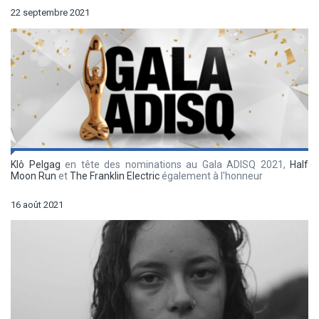
22 septembre 2021
Klô Pelgag
en tête des nominations au Gala ADISQ 2021,
Half
Moon Run
et
The Franklin Electric
également à l'honneur
16 août 2021