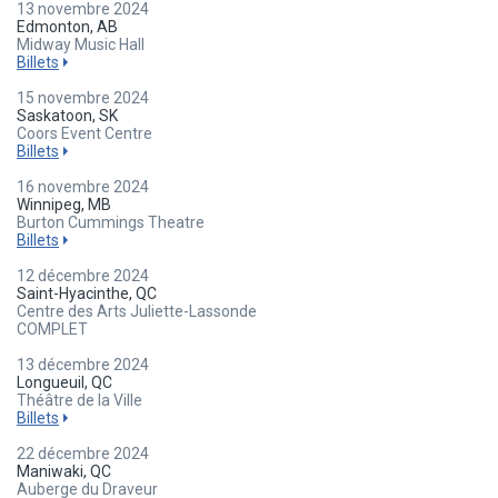
13 novembre 2024
Edmonton, AB
Midway Music Hall
Billets
15 novembre 2024
Saskatoon, SK
Coors Event Centre
Billets
16 novembre 2024
Winnipeg, MB
Burton Cummings Theatre
Billets
12 décembre 2024
Saint-Hyacinthe, QC
Centre des Arts Juliette-Lassonde
COMPLET
13 décembre 2024
Longueuil, QC
Théâtre de la Ville
Billets
22 décembre 2024
Maniwaki, QC
Auberge du Draveur