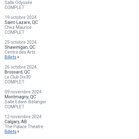
Salle Odyssée
COMPLET
19 octobre 2024
Saint-Lazare, QC
Chez Maurice
COMPLET
25 octobre 2024
Shawinigan, QC
Centre des Arts
Billets
26 octobre 2024
Brossard, QC
Le Club Dix30
COMPLET
09 novembre 2024
Montmagny, QC
Salle Edwin-Bélanger
COMPLET
12 novembre 2024
Calgary, AB
The Palace Theatre
Billets