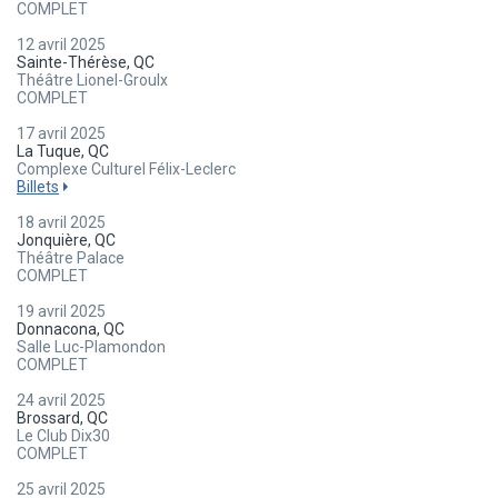
COMPLET
12 avril 2025
Sainte-Thérèse, QC
Théâtre Lionel-Groulx
COMPLET
17 avril 2025
La Tuque, QC
Complexe Culturel Félix-Leclerc
Billets
18 avril 2025
Jonquière, QC
Théâtre Palace
COMPLET
19 avril 2025
Donnacona, QC
Salle Luc-Plamondon
COMPLET
24 avril 2025
Brossard, QC
Le Club Dix30
COMPLET
25 avril 2025