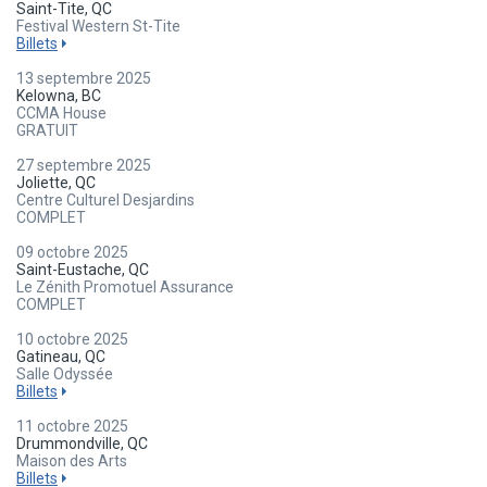
Saint-Tite, QC
Festival Western St-Tite
Billets
13 septembre 2025
Kelowna, BC
CCMA House
GRATUIT
27 septembre 2025
Joliette, QC
Centre Culturel Desjardins
COMPLET
09 octobre 2025
Saint-Eustache, QC
Le Zénith Promotuel Assurance
COMPLET
10 octobre 2025
Gatineau, QC
Salle Odyssée
Billets
11 octobre 2025
Drummondville, QC
Maison des Arts
Billets