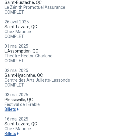
Saint-Eustache, QC
Le Zénith Promotuel Assurance
COMPLET
26 avril 2025
Saint-Lazare, QC
Chez Maurice
COMPLET
01 mai 2025
L'Assomption, QC
Théâtre Hector-Charland
COMPLET
02 mai 2025
Saint-Hyacinthe, QC
Centre des Arts Juliette-Lassonde
COMPLET
03 mai 2025
Plessisville, QC
Festival de l'Érable
Billets
16 mai 2025
Saint-Lazare, QC
Chez Maurice
Billets