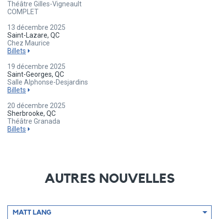
Théâtre Gilles-Vigneault
COMPLET
13 décembre 2025
Saint-Lazare, QC
Chez Maurice
Billets
19 décembre 2025
Saint-Georges, QC
Salle Alphonse-Desjardins
Billets
20 décembre 2025
Sherbrooke, QC
Théâtre Granada
Billets
AUTRES NOUVELLES
Filtrer
MATT LANG