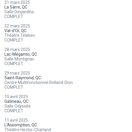
21 mars 2025
La Sarre, QC
Salle Desjardins
COMPLET
22 mars 2025
Val-d'Or, QC
Théâtre Télébec
COMPLET
28 mars 2025
Lac-Mégantic, QC
Salle Montignac
COMPLET
29 mars 2025
Saint-Raymond, QC
Centre Multifonctionnel Rolland-Dion
COMPLET
10 avril 2025
Gatineau, QC
Salle Odyssée
COMPLET
11 avril 2025
L'Assomption, QC
Théâtre Hector-Charland