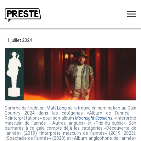
Preste
11 juillet 2024
Comme de tradition,
Matt Lang
se retrouve en nomination au Gala
Country 2024 dans les catégories «Album de l’année –
Réinterprétations» pour son album
Moonlight Sessions
, «Interprète
masculin de l’année – Autres langues» et «Prix du public». Son
palmarès à ce gala compte déjà les catégories «Découverte de
l’année» (2019) «Interprète masculin de l’année» (2019, 2023),
«Spectacle de l’année» (2020) et «Album anglophone de l’année»