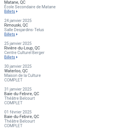
Matane, QC
École Secondaire de Matane
Billets
24 janvier 2025
Rimouski, QC
Salle Desjardins-Telus
Billets
25 janvier 2025
Rivière-du-Loup, QC
Centre Culturel Berger
Billets
30 janvier 2025
Waterloo, QC
Maison de la Culture
COMPLET
31 janvier 2025
Baie-du-Febvre, QC
Théâtre Belcourt
COMPLET
01 février 2025
Baie-du-Febvre, QC
Théâtre Belcourt
COMPLET