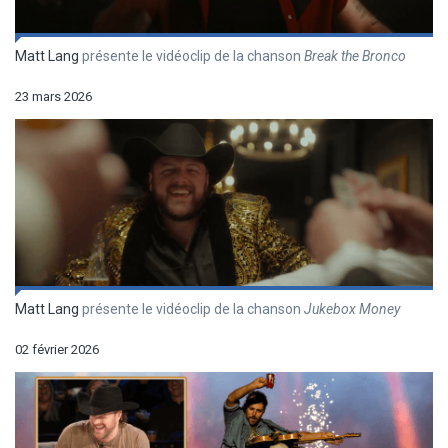
Matt Lang
présente le vidéoclip de la chanson
Break the Bronco
23 mars 2026
Matt Lang
présente le vidéoclip de la chanson
Jukebox Money
02 février 2026