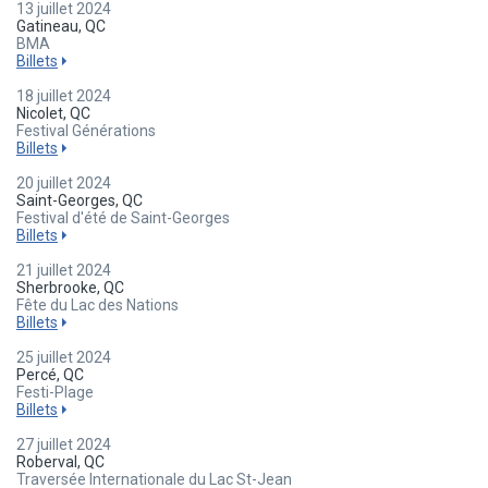
13 juillet 2024
Gatineau, QC
BMA
Billets
18 juillet 2024
Nicolet, QC
Festival Générations
Billets
20 juillet 2024
Saint-Georges, QC
Festival d'été de Saint-Georges
Billets
21 juillet 2024
Sherbrooke, QC
Fête du Lac des Nations
Billets
25 juillet 2024
Percé, QC
Festi-Plage
Billets
27 juillet 2024
Roberval, QC
Traversée Internationale du Lac St-Jean