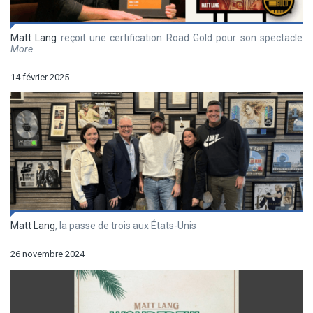
Matt Lang
reçoit une certification Road Gold pour son spectacle
More
14 février 2025
Matt Lang
, la passe de trois aux États-Unis
26 novembre 2024