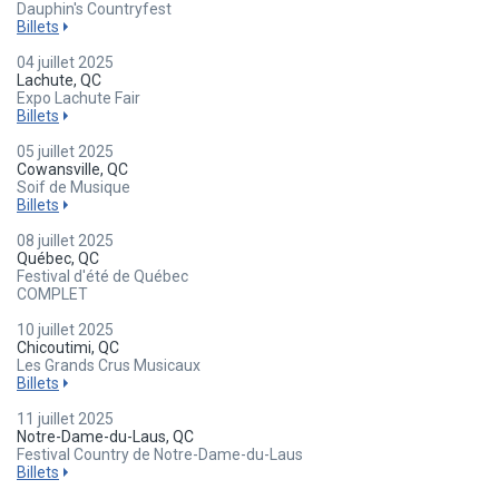
Dauphin's Countryfest
Billets
04 juillet 2025
Lachute, QC
Expo Lachute Fair
Billets
05 juillet 2025
Cowansville, QC
Soif de Musique
Billets
08 juillet 2025
Québec, QC
Festival d'été de Québec
COMPLET
10 juillet 2025
Chicoutimi, QC
Les Grands Crus Musicaux
Billets
11 juillet 2025
Notre-Dame-du-Laus, QC
Festival Country de Notre-Dame-du-Laus
Billets