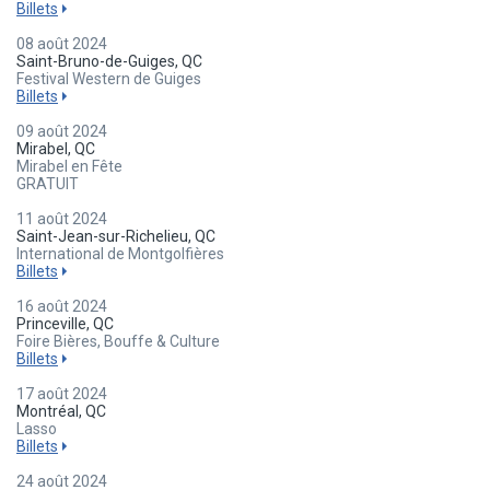
Billets
08 août 2024
Saint-Bruno-de-Guiges, QC
Festival Western de Guiges
Billets
09 août 2024
Mirabel, QC
Mirabel en Fête
GRATUIT
11 août 2024
Saint-Jean-sur-Richelieu, QC
International de Montgolfières
Billets
16 août 2024
Princeville, QC
Foire Bières, Bouffe & Culture
Billets
17 août 2024
Montréal, QC
Lasso
Billets
24 août 2024