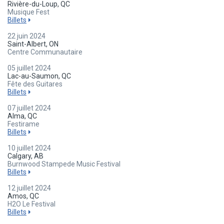
Rivière-du-Loup, QC
Musique Fest
Billets
22 juin 2024
Saint-Albert, ON
Centre Communautaire
05 juillet 2024
Lac-au-Saumon, QC
Fête des Guitares
Billets
07 juillet 2024
Alma, QC
Festirame
Billets
10 juillet 2024
Calgary, AB
Burnwood Stampede Music Festival
Billets
12 juillet 2024
Amos, QC
H2O Le Festival
Billets