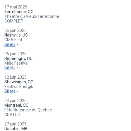
17 mai 2025
Terrebonne, QC
Théâtre du Vieux-Terrebonne
COMPLET
05 juin 2025
Nashville, US
CMA Fest
Billets
06 juin 2025
Repentigny, QC
Mélo Festival
Billets
12 juin 2025
Shawinigan, QC
Festival Énergik
Billets
24 juin 2025
Montréal, QC
Fête Nationale du Québec
GRATUIT
27 juin 2025
Dauphin, MB