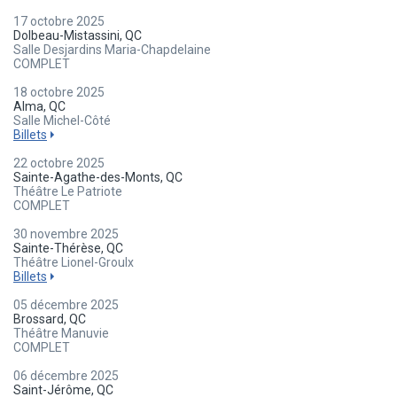
17 octobre 2025
Dolbeau-Mistassini, QC
Salle Desjardins Maria-Chapdelaine
COMPLET
18 octobre 2025
Alma, QC
Salle Michel-Côté
Billets
22 octobre 2025
Sainte-Agathe-des-Monts, QC
Théâtre Le Patriote
COMPLET
30 novembre 2025
Sainte-Thérèse, QC
Théâtre Lionel-Groulx
Billets
05 décembre 2025
Brossard, QC
Théâtre Manuvie
COMPLET
06 décembre 2025
Saint-Jérôme, QC