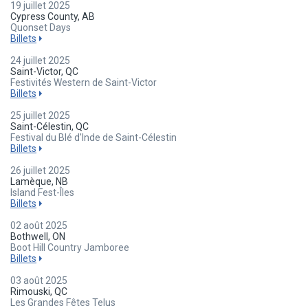
19 juillet 2025
Cypress County, AB
Quonset Days
Billets
24 juillet 2025
Saint-Victor, QC
Festivités Western de Saint-Victor
Billets
25 juillet 2025
Saint-Célestin, QC
Festival du Blé d'Inde de Saint-Célestin
Billets
26 juillet 2025
Lamèque, NB
Island Fest-Îles
Billets
02 août 2025
Bothwell, ON
Boot Hill Country Jamboree
Billets
03 août 2025
Rimouski, QC
Les Grandes Fêtes Telus