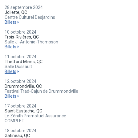
28 septembre 2024
Joliette, QC
Centre Culturel Desjardins
Billets
10 octobre 2024
Trois-Rivières, QC
Salle J.-Antonio-Thompson
Billets
11 octobre 2024
Thetford Mines, QC
Salle Dussault
Billets
12 octobre 2024
Drummondville, QC
Festival Trad-Cajun de Drummondville
Billets
17 octobre 2024
Saint-Eustache, QC
Le Zénith Promotuel Assurance
COMPLET
18 octobre 2024
Gatineau, QC