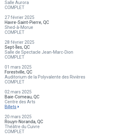
Salle Aurora
COMPLET
27 février 2025
Havre-Saint-Pierre, QC
Shed-à-Morue
COMPLET
28 février 2025
Sept-Îles, QC
Salle de Spectacle Jean-Marc-Dion
COMPLET
01 mars 2025
Forestville, QC
Auditorium de la Polyvalente des Rivières
COMPLET
02 mars 2025
Baie-Comeau, QC
Centre des Arts
Billets
20 mars 2025
Rouyn-Noranda, QC
Théâtre du Cuivre
COMPLET