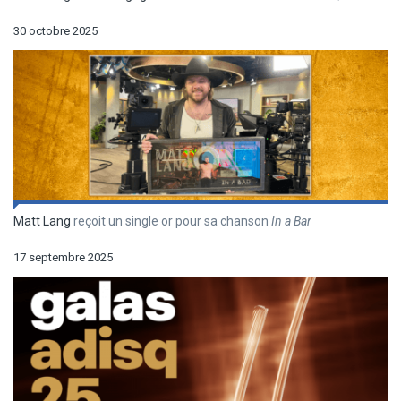
30 octobre 2025
Matt Lang
reçoit un single or pour sa chanson
In a Bar
17 septembre 2025