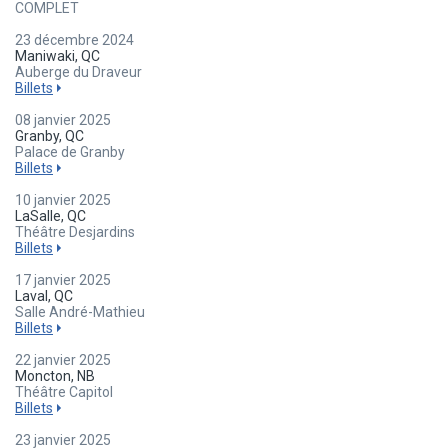
COMPLET
23 décembre 2024
Maniwaki, QC
Auberge du Draveur
Billets
08 janvier 2025
Granby, QC
Palace de Granby
Billets
10 janvier 2025
LaSalle, QC
Théâtre Desjardins
Billets
17 janvier 2025
Laval, QC
Salle André-Mathieu
Billets
22 janvier 2025
Moncton, NB
Théâtre Capitol
Billets
23 janvier 2025