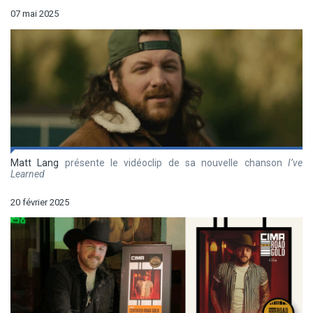
07 mai 2025
Matt Lang
présente le vidéoclip de sa nouvelle chanson
I’ve
Learned
20 février 2025