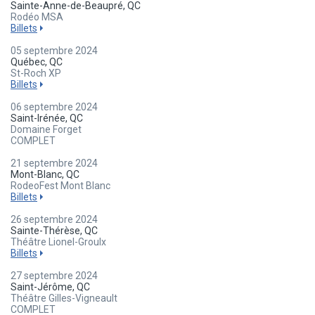
Sainte-Anne-de-Beaupré, QC
Rodéo MSA
Billets
05 septembre 2024
Québec, QC
St-Roch XP
Billets
06 septembre 2024
Saint-Irénée, QC
Domaine Forget
COMPLET
21 septembre 2024
Mont-Blanc, QC
RodeoFest Mont Blanc
Billets
26 septembre 2024
Sainte-Thérèse, QC
Théâtre Lionel-Groulx
Billets
27 septembre 2024
Saint-Jérôme, QC
Théâtre Gilles-Vigneault
COMPLET