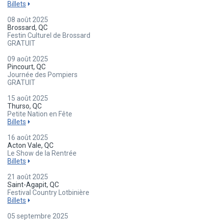
Billets
08 août 2025
Brossard, QC
Festin Culturel de Brossard
GRATUIT
09 août 2025
Pincourt, QC
Journée des Pompiers
GRATUIT
15 août 2025
Thurso, QC
Petite Nation en Fête
Billets
16 août 2025
Acton Vale, QC
Le Show de la Rentrée
Billets
21 août 2025
Saint-Agapit, QC
Festival Country Lotbinière
Billets
05 septembre 2025