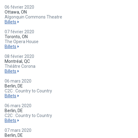
06 février 2020
Ottawa, ON
Algonquin Commons Theatre
Billets
07 février 2020
Toronto, ON
The Opera House
Billets
08 février 2020
Montréal, QC
Théâtre Corona
Billets
06 mars 2020
Berlin, DE
C2C : Country to Country
Billets
06 mars 2020
Berlin, DE
C2C : Country to Country
Billets
07 mars 2020
Berlin, DE