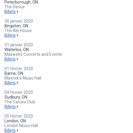
Peterborough, ON
The Venue
Billets
30 janvier 2020
Kingston, ON
The Ale House
Billets
31 janvier 2020
Waterloo, ON
Maxwell's Concerts and Events
Billets
01 février 2020
Barrie, ON
Mavrick's Music Hall
Billets
04 février 2020
Sudbury, ON
The Caruso Club
Billets
05 février 2020
London, ON
London Music Hall
Billets