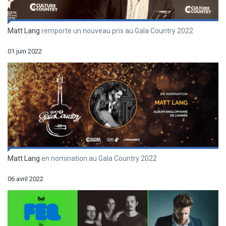
Matt Lang
remporte un nouveau prix au Gala Country 2022
01 juin 2022
Matt Lang
en nomination au Gala Country 2022
06 avril 2022