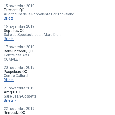
15 novembre 2019
Fermont, QC
Auditorium de la Polyvalente Horizon-Blanc
Billets
16 novembre 2019
Sept-Îles, QC
Salle de Spectacle Jean-Marc-Dion
Billets
17 novembre 2019
Baie-Comeau, QC
Centre des Arts
COMPLET
20 novembre 2019
Paspébiac, QC
Centre Culturel
Billets
21 novembre 2019
Amqui, QC
Salle Jean-Cossette
Billets
22 novembre 2019
Rimouski, QC