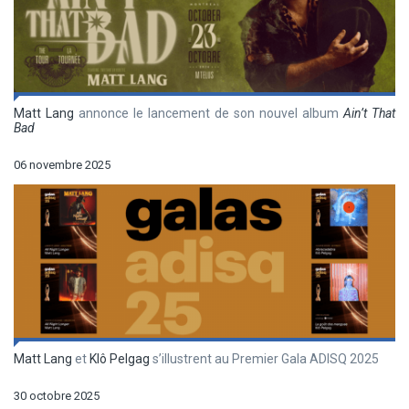
Matt Lang
annonce le lancement de son nouvel album
Ain’t That
Bad
06 novembre 2025
Matt Lang
et
Klô Pelgag
s’illustrent au Premier Gala ADISQ 2025
30 octobre 2025