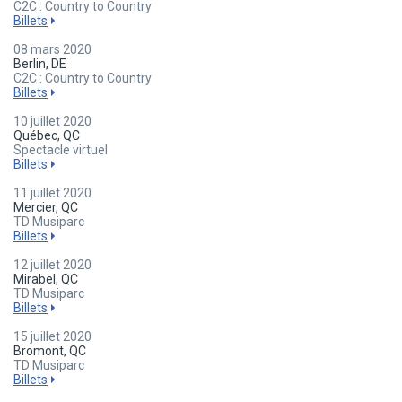
C2C : Country to Country
Billets
08 mars 2020
Berlin, DE
C2C : Country to Country
Billets
10 juillet 2020
Québec, QC
Spectacle virtuel
Billets
11 juillet 2020
Mercier, QC
TD Musiparc
Billets
12 juillet 2020
Mirabel, QC
TD Musiparc
Billets
15 juillet 2020
Bromont, QC
TD Musiparc
Billets