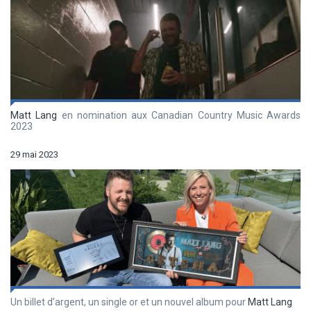
Matt Lang
en nomination aux Canadian Country Music Awards
2023
29 mai 2023
Un billet d’argent, un single or et un nouvel album pour
Matt Lang