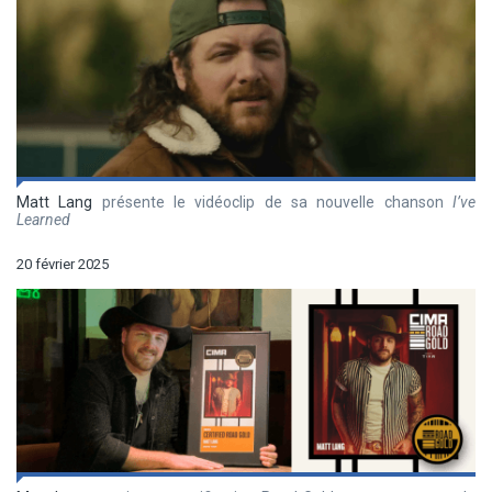
Matt Lang
présente le vidéoclip de sa nouvelle chanson
I’ve
Learned
20 février 2025