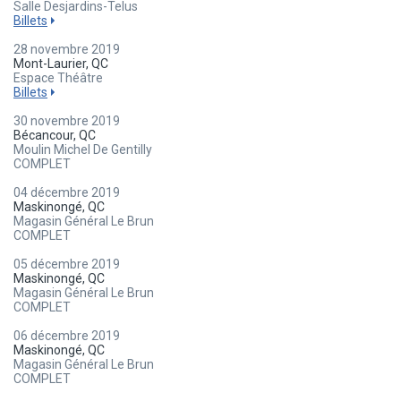
Salle Desjardins-Telus
Billets
28 novembre 2019
Mont-Laurier, QC
Espace Théâtre
Billets
30 novembre 2019
Bécancour, QC
Moulin Michel De Gentilly
COMPLET
04 décembre 2019
Maskinongé, QC
Magasin Général Le Brun
COMPLET
05 décembre 2019
Maskinongé, QC
Magasin Général Le Brun
COMPLET
06 décembre 2019
Maskinongé, QC
Magasin Général Le Brun
COMPLET