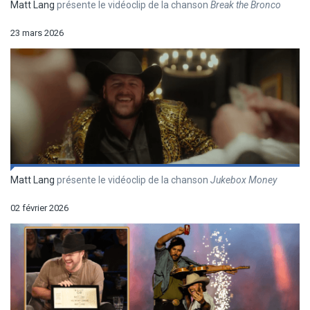
Matt Lang
présente le vidéoclip de la chanson
Break the Bronco
23 mars 2026
Matt Lang
présente le vidéoclip de la chanson
Jukebox Money
02 février 2026