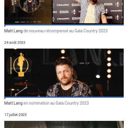
Matt Lang
de nouveau récompensé au Gala Country 2023
24 août 2023
Matt Lang
en nomination au Gala Country 2023
17 juillet 2023