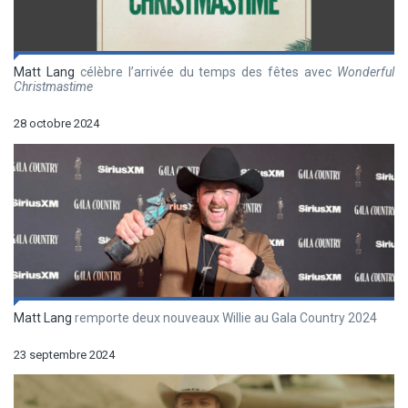
Matt Lang
célèbre l’arrivée du temps des fêtes avec
Wonderful
Christmastime
28 octobre 2024
Matt Lang
remporte deux nouveaux Willie au Gala Country 2024
23 septembre 2024