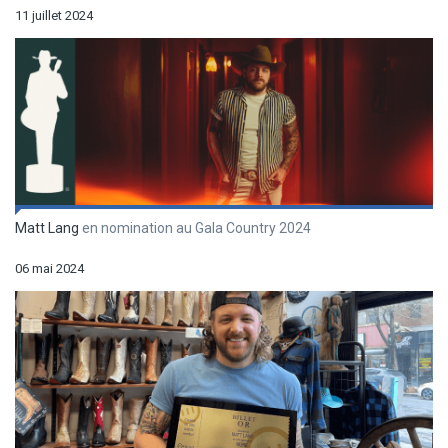
11 juillet 2024
Matt Lang
en nomination au Gala Country 2024
06 mai 2024