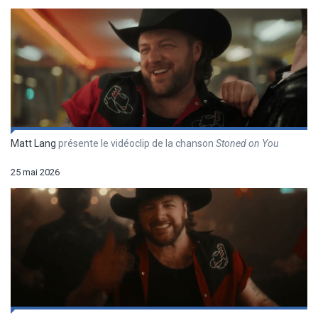
Matt Lang
présente le vidéoclip de la chanson
Stoned on You
25 mai 2026