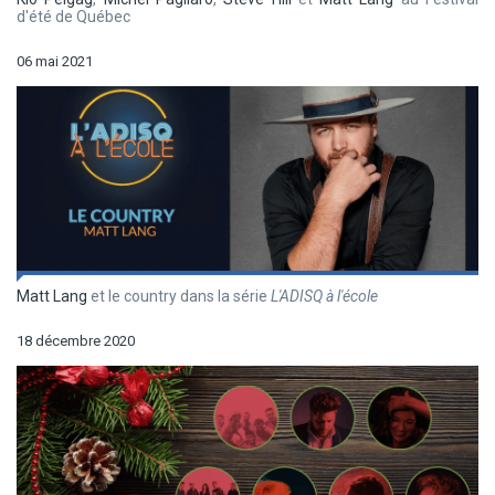
d'été de Québec
06 mai 2021
Matt Lang
et le country dans la série
L'ADISQ à l'école
18 décembre 2020