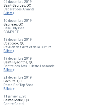
07 décembre 2019
Saint-Georges, QC
Cabaret des Amants
Billets
10 décembre 2019
Gatineau, QC
Salle Odyssée
COMPLET
13 décembre 2019
Coaticook, QC
Pavillon des Arts et de la Culture
Billets
19 décembre 2019
Saint-Hyacinthe, QC
Centre des Arts Juliette-Lassonde
Billets
21 décembre 2019
Lachute, QC
Resto-Bar Top Shot
Billets
11 janvier 2020
Sainte-Marie, QC
Centre Caztel