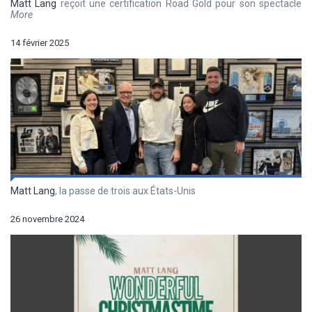
Matt Lang
reçoit une certification Road Gold pour son spectacle
More
14 février 2025
Matt Lang
, la passe de trois aux États-Unis
26 novembre 2024