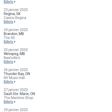
Billets
23 janvier 2020
Regina, SK
Casino Regina
Billets
24 janvier 2020
Brandon, MB
The 40
Billets
25 janvier 2020
Winnipeg, MB
Nashville's
Billets
26 janvier 2020
Thunder Bay, ON
NV Music Hall
Billets
27 janvier 2020
Sault Ste. Marie, ON
The Machine Shop
Billets
29 janvier 2020