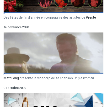
Des fêtes de fin d'année en compagnie des artistes de
Preste
16 novembre 2020
Matt Lang
présente le vidéoclip de sa chanson
Only a Woman
01 octobre 2020