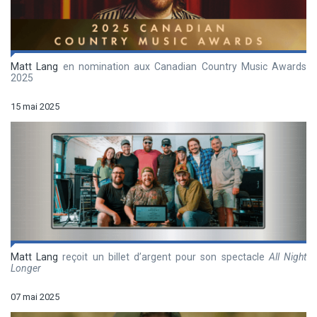
Matt Lang
en nomination aux Canadian Country Music Awards
2025
15 mai 2025
Matt Lang
reçoit un billet d’argent pour son spectacle
All Night
Longer
07 mai 2025