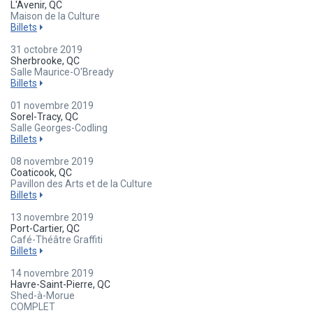
L'Avenir, QC
Maison de la Culture
Billets
31 octobre 2019
Sherbrooke, QC
Salle Maurice-O'Bready
Billets
01 novembre 2019
Sorel-Tracy, QC
Salle Georges-Codling
Billets
08 novembre 2019
Coaticook, QC
Pavillon des Arts et de la Culture
Billets
13 novembre 2019
Port-Cartier, QC
Café-Théâtre Graffiti
Billets
14 novembre 2019
Havre-Saint-Pierre, QC
Shed-à-Morue
COMPLET