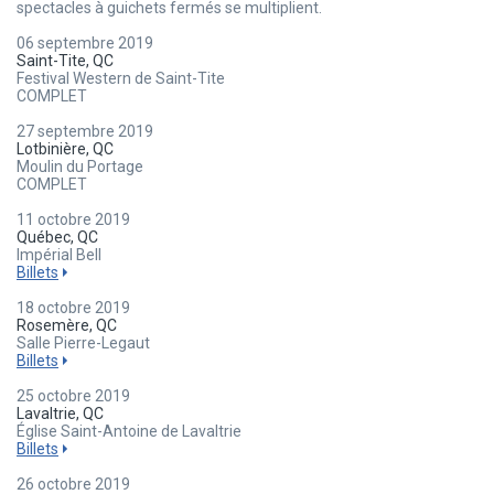
spectacles à guichets fermés se multiplient.
06 septembre 2019
Saint-Tite, QC
Festival Western de Saint-Tite
COMPLET
27 septembre 2019
Lotbinière, QC
Moulin du Portage
COMPLET
11 octobre 2019
Québec, QC
Impérial Bell
Billets
18 octobre 2019
Rosemère, QC
Salle Pierre-Legaut
Billets
25 octobre 2019
Lavaltrie, QC
Église Saint-Antoine de Lavaltrie
Billets
26 octobre 2019