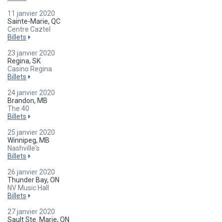
11 janvier 2020
Sainte-Marie, QC
Centre Caztel
Billets
23 janvier 2020
Regina, SK
Casino Regina
Billets
24 janvier 2020
Brandon, MB
The 40
Billets
25 janvier 2020
Winnipeg, MB
Nashville's
Billets
26 janvier 2020
Thunder Bay, ON
NV Music Hall
Billets
27 janvier 2020
Sault Ste. Marie, ON