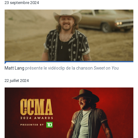
23 septembre 2024
Matt Lang
présente le vidéoclip de la chanson
Sweet on You
22 juillet 2024