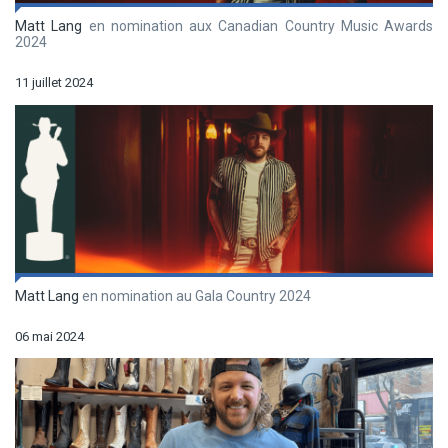
Matt Lang
en nomination aux Canadian Country Music Awards
2024
11 juillet 2024
Matt Lang
en nomination au Gala Country 2024
06 mai 2024