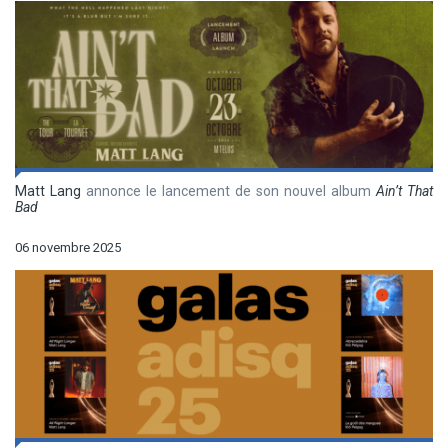
Matt Lang
annonce le lancement de son nouvel album
Ain’t That
Bad
06 novembre 2025