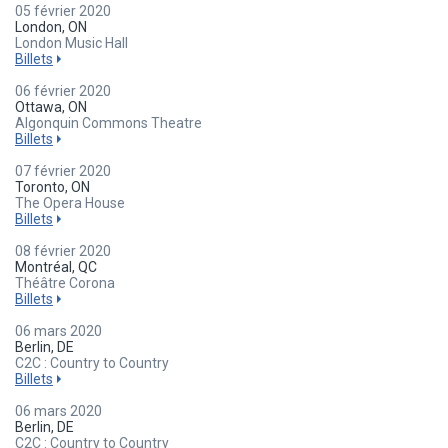
05 février 2020
London, ON
London Music Hall
Billets
06 février 2020
Ottawa, ON
Algonquin Commons Theatre
Billets
07 février 2020
Toronto, ON
The Opera House
Billets
08 février 2020
Montréal, QC
Théâtre Corona
Billets
06 mars 2020
Berlin, DE
C2C : Country to Country
Billets
06 mars 2020
Berlin, DE
C2C : Country to Country