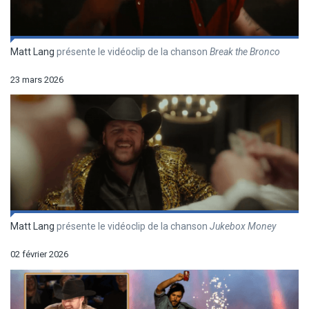
Matt Lang
présente le vidéoclip de la chanson
Break the Bronco
23 mars 2026
Matt Lang
présente le vidéoclip de la chanson
Jukebox Money
02 février 2026