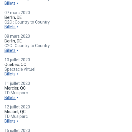
Billets
07 mars 2020
Berlin, DE
C2C : Country to Country
Billets
08 mars 2020
Berlin, DE
C2C : Country to Country
Billets
10 juillet 2020
Québec, QC
Spectacle virtuel
Billets
11 juillet 2020
Mercier, QC
TD Musiparc
Billets
12 juillet 2020
Mirabel, QC
TD Musiparc
Billets
15 juillet 2020