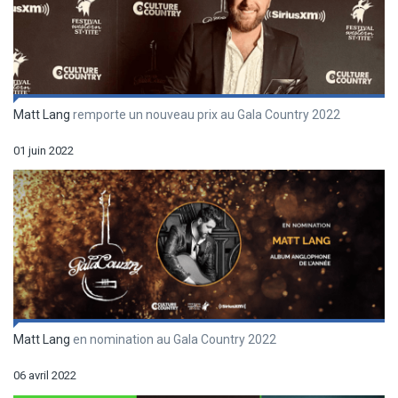
Matt Lang
remporte un nouveau prix au Gala Country 2022
01 juin 2022
Matt Lang
en nomination au Gala Country 2022
06 avril 2022