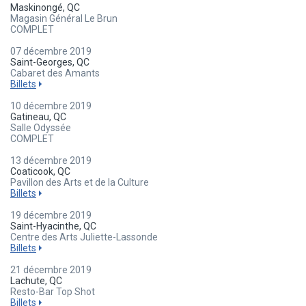
Maskinongé, QC
Magasin Général Le Brun
COMPLET
07 décembre 2019
Saint-Georges, QC
Cabaret des Amants
Billets
10 décembre 2019
Gatineau, QC
Salle Odyssée
COMPLET
13 décembre 2019
Coaticook, QC
Pavillon des Arts et de la Culture
Billets
19 décembre 2019
Saint-Hyacinthe, QC
Centre des Arts Juliette-Lassonde
Billets
21 décembre 2019
Lachute, QC
Resto-Bar Top Shot
Billets