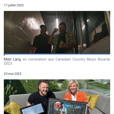
17 juillet 2023
Matt Lang
en nomination aux Canadian Country Music Awards
2023
29 mai 2023