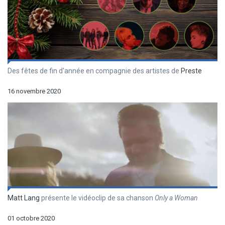
Des fêtes de fin d'année en compagnie des artistes de
Preste
16 novembre 2020
Matt Lang
présente le vidéoclip de sa chanson
Only a Woman
01 octobre 2020