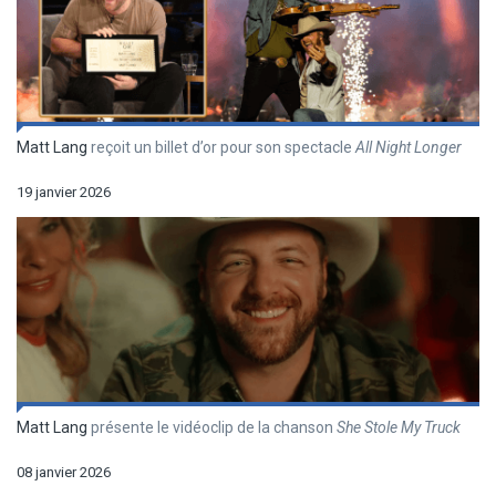
Matt Lang
reçoit un billet d’or pour son spectacle
All Night Longer
19 janvier 2026
Matt Lang
présente le vidéoclip de la chanson
She Stole My Truck
08 janvier 2026