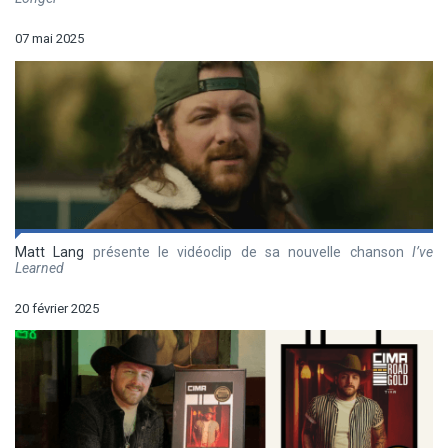
07 mai 2025
Matt Lang
présente le vidéoclip de sa nouvelle chanson
I’ve
Learned
20 février 2025