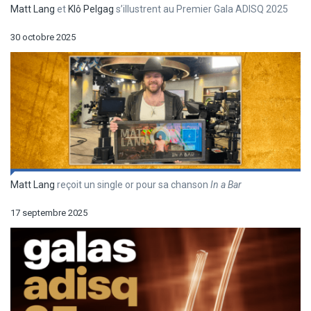
Matt Lang
et
Klô Pelgag
s’illustrent au Premier Gala ADISQ 2025
30 octobre 2025
Matt Lang
reçoit un single or pour sa chanson
In a Bar
17 septembre 2025