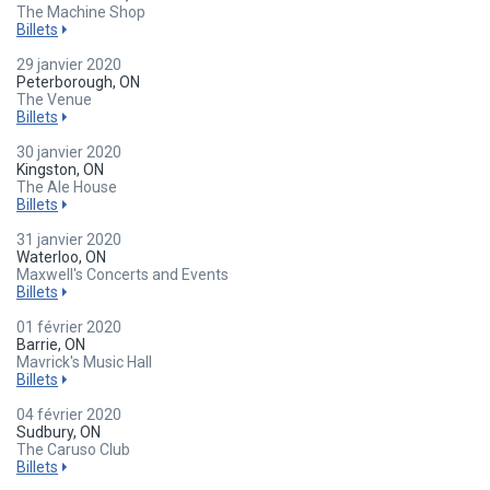
The Machine Shop
Billets
29 janvier 2020
Peterborough, ON
The Venue
Billets
30 janvier 2020
Kingston, ON
The Ale House
Billets
31 janvier 2020
Waterloo, ON
Maxwell's Concerts and Events
Billets
01 février 2020
Barrie, ON
Mavrick's Music Hall
Billets
04 février 2020
Sudbury, ON
The Caruso Club
Billets