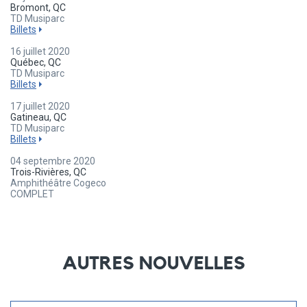
Bromont, QC
TD Musiparc
Billets
16 juillet 2020
Québec, QC
TD Musiparc
Billets
17 juillet 2020
Gatineau, QC
TD Musiparc
Billets
04 septembre 2020
Trois-Rivières, QC
Amphithéâtre Cogeco
COMPLET
AUTRES NOUVELLES