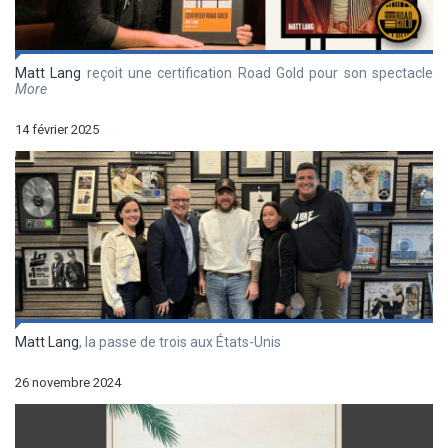
Matt Lang
reçoit une certification Road Gold pour son spectacle
More
14 février 2025
Matt Lang
, la passe de trois aux États-Unis
26 novembre 2024