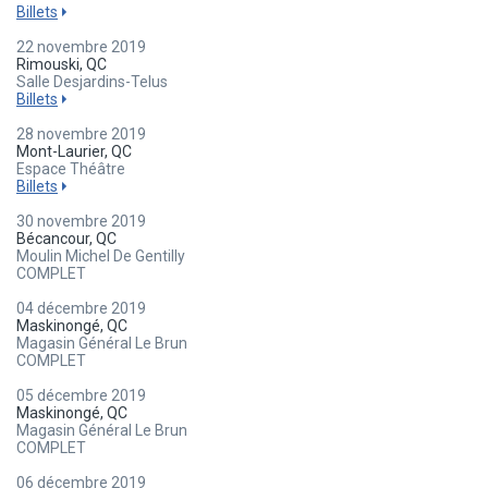
Billets
22 novembre 2019
Rimouski, QC
Salle Desjardins-Telus
Billets
28 novembre 2019
Mont-Laurier, QC
Espace Théâtre
Billets
30 novembre 2019
Bécancour, QC
Moulin Michel De Gentilly
COMPLET
04 décembre 2019
Maskinongé, QC
Magasin Général Le Brun
COMPLET
05 décembre 2019
Maskinongé, QC
Magasin Général Le Brun
COMPLET
06 décembre 2019