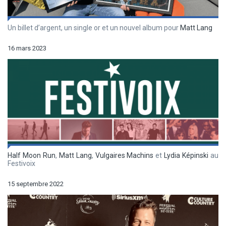
Un billet d’argent, un single or et un nouvel album pour
Matt Lang
16 mars 2023
Half Moon Run
,
Matt Lang
,
Vulgaires Machins
et
Lydia Képinski
au
Festivoix
15 septembre 2022