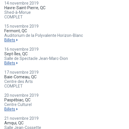
14 novembre 2019
Havre-Saint-Pierre, QC
Shed-à-Morue
COMPLET
15 novembre 2019
Fermont, QC
Auditorium de la Polyvalente Horizon-Blanc
Billets
16 novembre 2019
Sept-Îles, QC
Salle de Spectacle Jean-Marc-Dion
Billets
17 novembre 2019
Baie-Comeau, QC
Centre des Arts
COMPLET
20 novembre 2019
Paspébiac, QC
Centre Culturel
Billets
21 novembre 2019
Amqui, QC
Salle Jean-Cossette