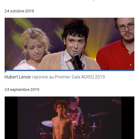
24 octobre 2019
Hubert Lenoir
rayonne au Premier Gala ADISQ 2019
24 septembre 2019