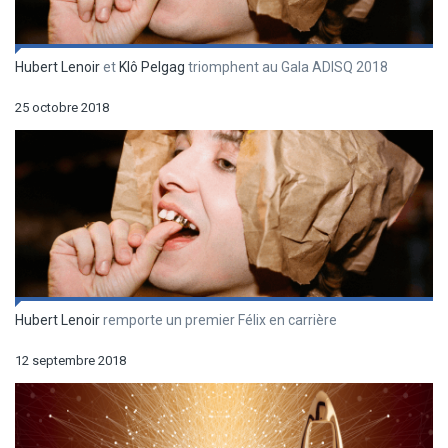
Hubert Lenoir
et
Klô Pelgag
triomphent au Gala ADISQ 2018
25 octobre 2018
Hubert Lenoir
remporte un premier Félix en carrière
12 septembre 2018