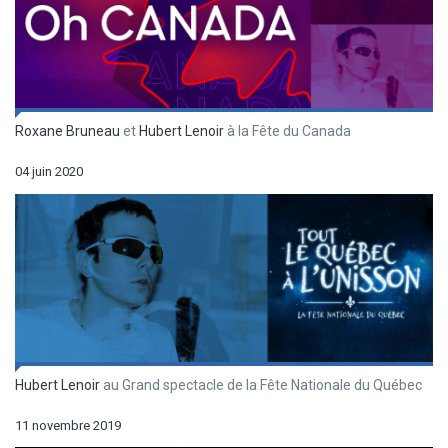
Roxane Bruneau
et
Hubert Lenoir
à la Fête du Canada
04 juin 2020
Hubert Lenoir
au Grand spectacle de la Fête Nationale du Québec
11 novembre 2019