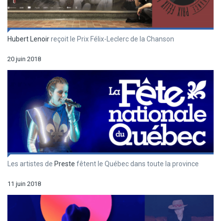
Hubert Lenoir
reçoit le Prix Félix-Leclerc de la Chanson
20 juin 2018
Les artistes de
Preste
fêtent le Québec dans toute la province
11 juin 2018