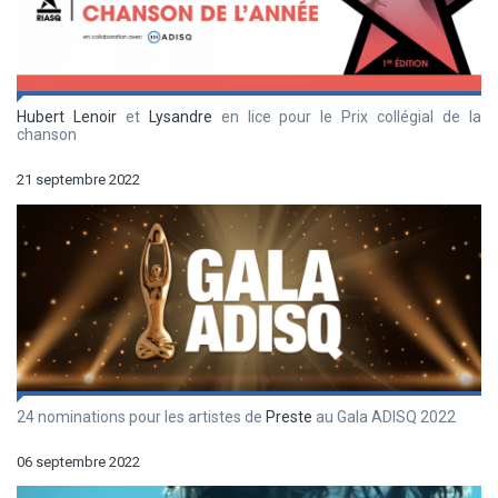
Hubert Lenoir
et
Lysandre
en lice pour le Prix collégial de la
chanson
21 septembre 2022
24 nominations pour les artistes de
Preste
au Gala ADISQ 2022
06 septembre 2022