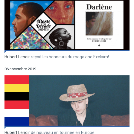
Hubert Lenoir
reçoit les honneurs du magazine Exclaim!
06 novembre 2019
Hubert Lenoir
de nouveau en tournée en Europe