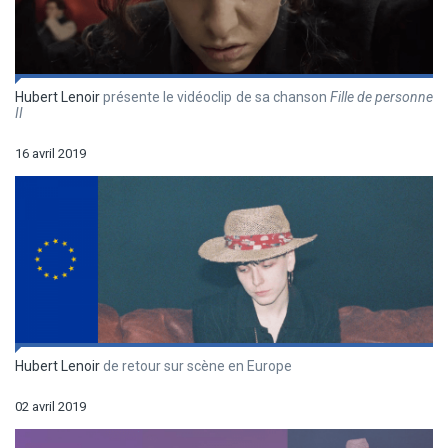
Hubert Lenoir
présente le vidéoclip de sa chanson
Fille de personne
II
16 avril 2019
Hubert Lenoir
de retour sur scène en Europe
02 avril 2019