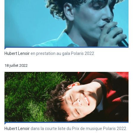
Hubert Lenoir
en prestation au gala Polaris 2022
18 juillet 2022
Hubert Lenoir
dans la courte liste du Prix de musique Polaris 2022