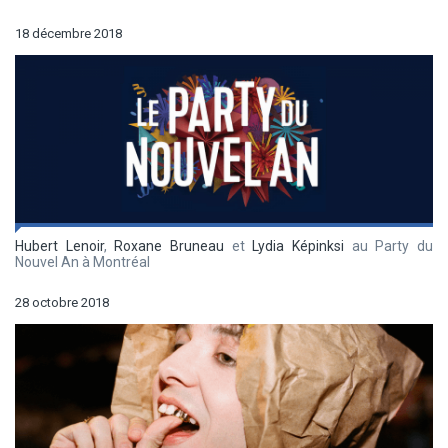
18 décembre 2018
Hubert Lenoir
,
Roxane Bruneau
et
Lydia Képinksi
au Party du
Nouvel An à Montréal
28 octobre 2018