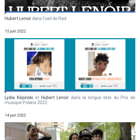
Hubert Lenoir
dans l'oeil de Rad
15 juin 2022
Lydia Képinski
et
Hubert Lenoir
dans la longue liste du Prix de
musique Polaris 2022
14 juin 2022