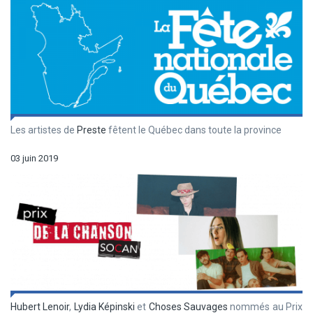
Les artistes de
Preste
fêtent le Québec dans toute la province
03 juin 2019
Hubert Lenoir
,
Lydia Képinski
et
Choses Sauvages
nommés au Prix