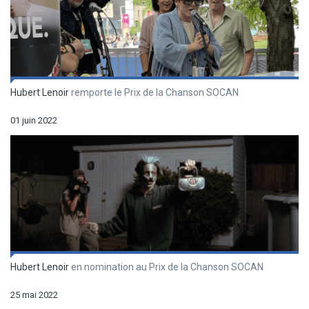
Hubert Lenoir
remporte le Prix de la Chanson SOCAN
01 juin 2022
Hubert Lenoir
en nomination au Prix de la Chanson SOCAN
25 mai 2022