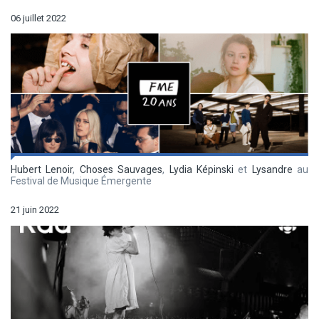
06 juillet 2022
Hubert Lenoir
,
Choses Sauvages
,
Lydia Képinski
et
Lysandre
au
Festival de Musique Émergente
21 juin 2022