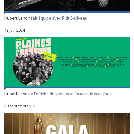
Hubert Lenoir
fait équipe avec P’tit Belliveau
13 juin 2024
Hubert Lenoir
à l’affiche du spectacle
Plaines de chansons
20 septembre 2023