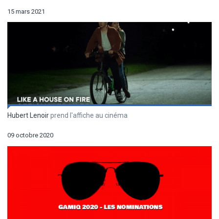
15 mars 2021
Hubert Lenoir
prend l'affiche au cinéma
09 octobre 2020