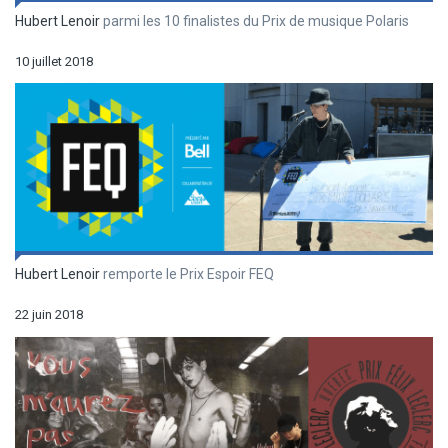
Hubert Lenoir
parmi les 10 finalistes du Prix de musique Polaris
10 juillet 2018
Hubert Lenoir
remporte le Prix Espoir FEQ
22 juin 2018