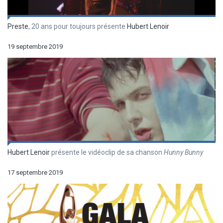
Preste
, 20 ans pour toujours présente
Hubert Lenoir
19 septembre 2019
Hubert Lenoir
présente le vidéoclip de sa chanson
Hunny Bunny
17 septembre 2019