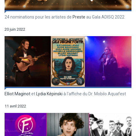
24 nominations pour les artistes de
Preste
au Gala ADISQ 2022
20 juin 2022
Elliot Maginot
et
Lydia Képinski
à l'affiche du Dr. Mobilo Aquafest
11 avril 2022