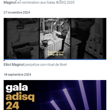
Maginot
en nomination aux Galas ADISQ 2025
27 novembre 2024
Elliot Maginot
perpétue son rituel de Noël
18 septembre 2024