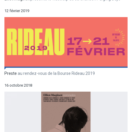
12 février 2019
Preste
au rendez-vous de la Bourse Rideau 2019
16 octobre 2018