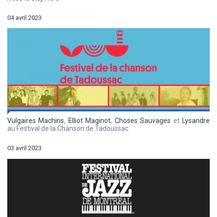
04 avril 2023
Vulgaires Machins
,
Elliot Maginot
,
Choses Sauvages
et
Lysandre
au Festival de la Chanson de Tadoussac
03 avril 2023