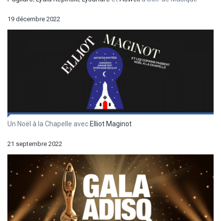
19 décembre 2022
Un Noël à la Chapelle avec
Elliot Maginot
21 septembre 2022