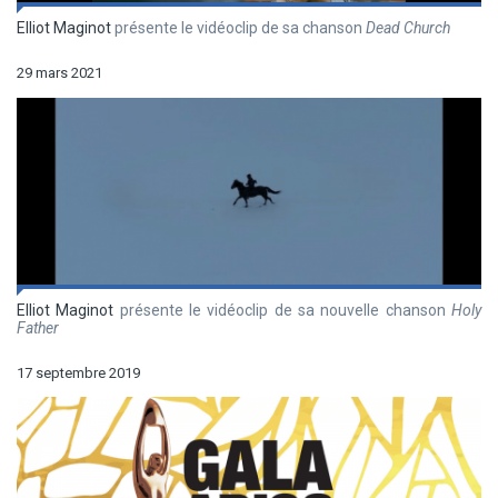
Elliot Maginot
présente le vidéoclip de sa chanson
Dead Church
29 mars 2021
Elliot Maginot
présente le vidéoclip de sa nouvelle chanson
Holy
Father
17 septembre 2019