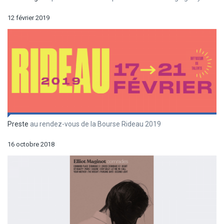
12 février 2019
Preste
au rendez-vous de la Bourse Rideau 2019
16 octobre 2018