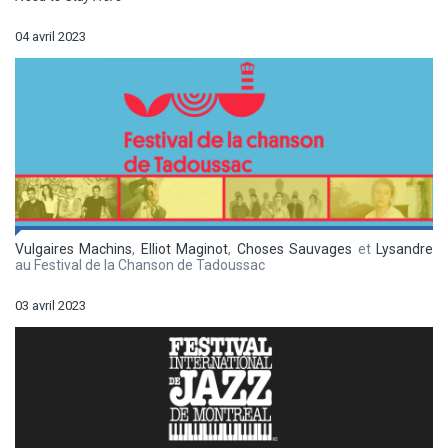
04 avril 2023
Vulgaires Machins
,
Elliot Maginot
,
Choses Sauvages
et
Lysandre
au Festival de la Chanson de Tadoussac
03 avril 2023