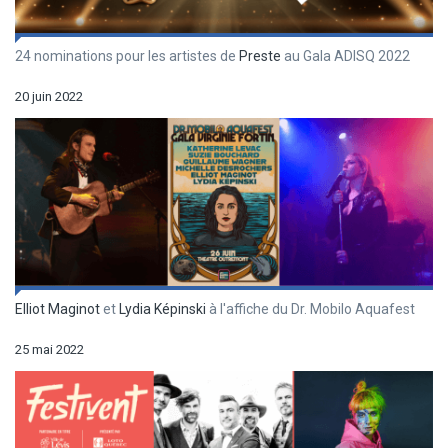
24 nominations pour les artistes de
Preste
au Gala ADISQ 2022
20 juin 2022
Elliot Maginot
et
Lydia Képinski
à l'affiche du Dr. Mobilo Aquafest
25 mai 2022