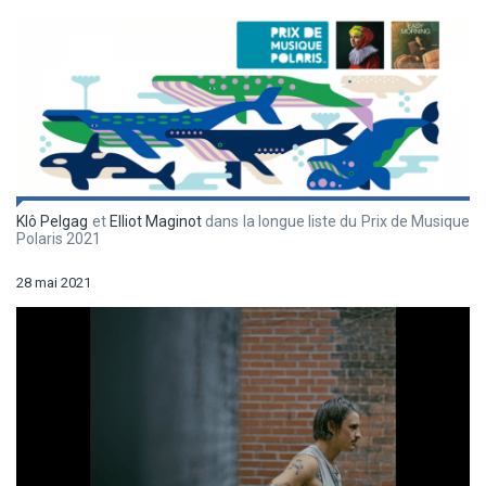
Klô Pelgag
et
Elliot Maginot
dans la longue liste du Prix de Musique
Polaris 2021
28 mai 2021