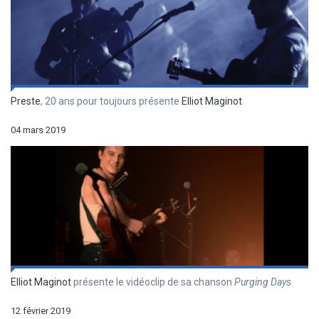
Preste
, 20 ans pour toujours présente
Elliot Maginot
04 mars 2019
Elliot Maginot
présente le vidéoclip de sa chanson
Purging Days
12 février 2019