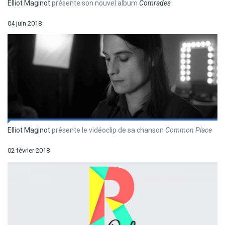
Elliot Maginot
présente son nouvel album
Comrades
04 juin 2018
Elliot Maginot
présente le vidéoclip de sa chanson
Common Place
02 février 2018