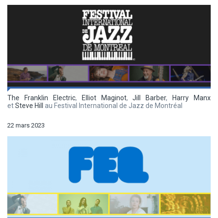
The Franklin Electric
,
Elliot Maginot
,
Jill Barber
,
Harry Manx
et
Steve Hill
au Festival International de Jazz de Montréal
22 mars 2023