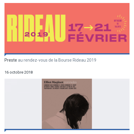
Preste
au rendez-vous de la Bourse Rideau 2019
16 octobre 2018