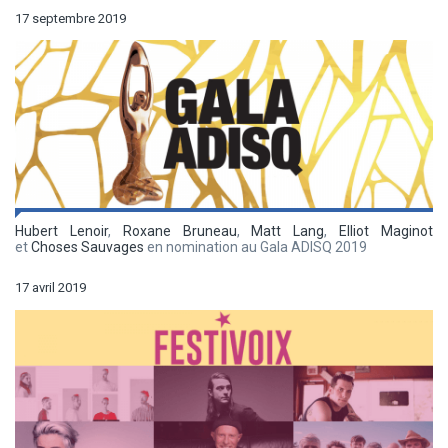
17 septembre 2019
Hubert Lenoir
,
Roxane Bruneau
,
Matt Lang
,
Elliot Maginot
et
Choses Sauvages
en nomination au Gala ADISQ 2019
17 avril 2019