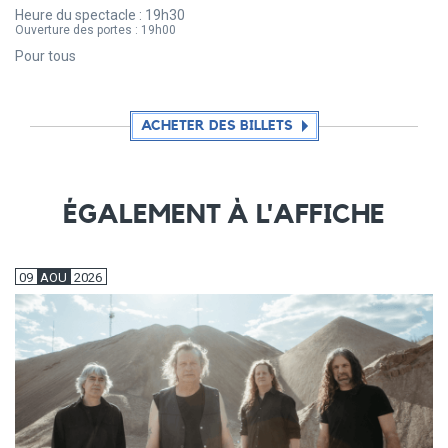
Heure du spectacle :
19h30
Ouverture des portes :
19h00
Pour tous
ACHETER DES BILLETS
ÉGALEMENT À L'AFFICHE
09
AOU
2026