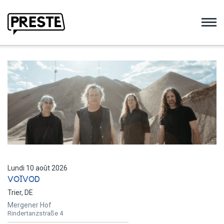
Preste
Lundi 10 août 2026
VOÏVOD
Trier, DE
Mergener Hof
Rindertanzstraße 4