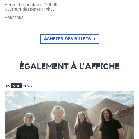
Heure du spectacle :
20h00
Ouverture des portes :
19h00
Pour tous
ACHETER DES BILLETS
ÉGALEMENT À L'AFFICHE
09
AOU
2026