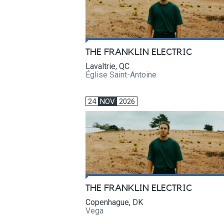
THE FRANKLIN ELECTRIC
Lavaltrie, QC
Église Saint-Antoine
24
NOV
2026
THE FRANKLIN ELECTRIC
Copenhague, DK
Vega