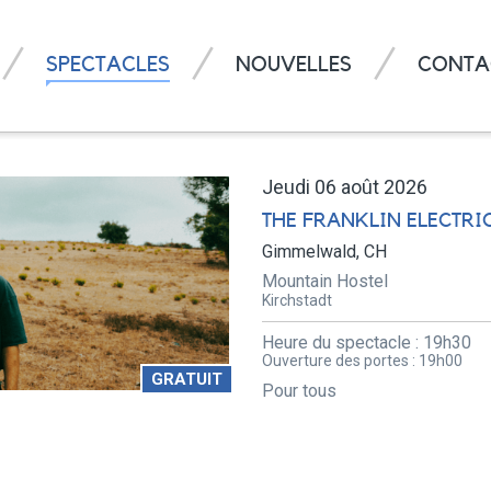
SPECTACLES
NOUVELLES
CONTA
Jeudi 06 août 2026
THE FRANKLIN ELECTRI
Gimmelwald, CH
Mountain Hostel
Kirchstadt
Heure du spectacle :
19h30
Ouverture des portes :
19h00
GRATUIT
Pour tous