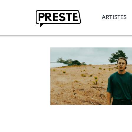
ARTISTES
Preste