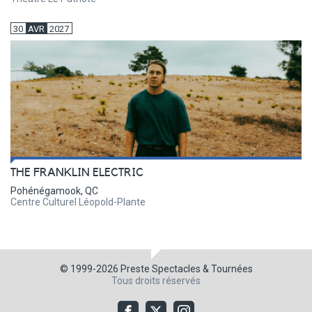
30
AVR
2027
THE FRANKLIN ELECTRIC
Pohénégamook, QC
Centre Culturel Léopold-Plante
© 1999-2026
Preste Spectacles & Tournées
Tous droits réservés