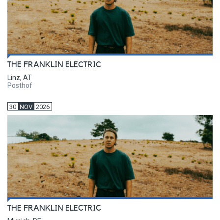
THE FRANKLIN ELECTRIC
Linz, AT
Posthof
30
NOV
2026
THE FRANKLIN ELECTRIC