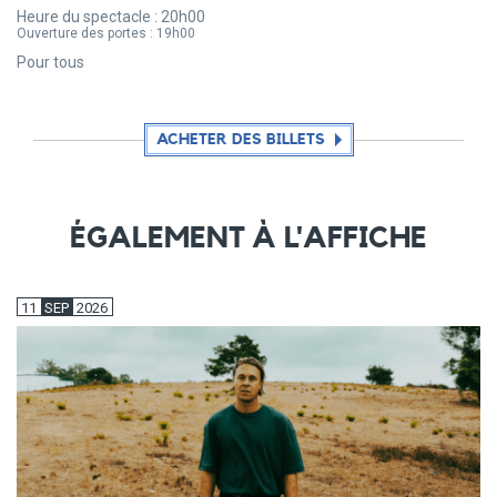
Heure du spectacle :
20h00
Ouverture des portes :
19h00
Pour tous
ACHETER DES BILLETS
ÉGALEMENT À L'AFFICHE
11
SEP
2026