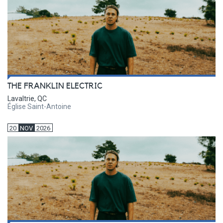
THE FRANKLIN ELECTRIC
Lavaltrie, QC
Église Saint-Antoine
20
NOV
2026