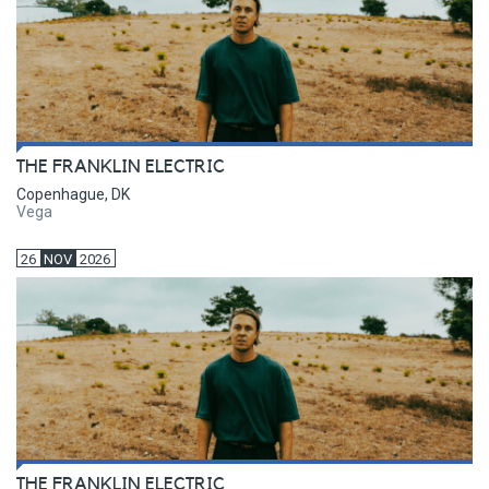
THE FRANKLIN ELECTRIC
Copenhague, DK
Vega
26
NOV
2026
THE FRANKLIN ELECTRIC