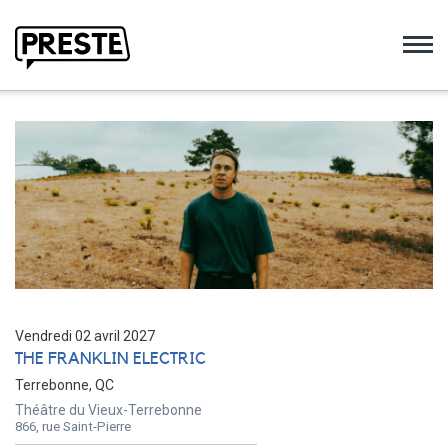
Preste
Vendredi 02 avril 2027
THE FRANKLIN ELECTRIC
Terrebonne, QC
Théâtre du Vieux-Terrebonne
866, rue Saint-Pierre