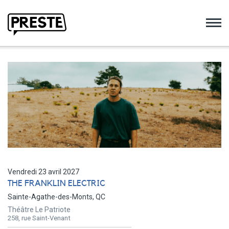
Preste
Vendredi 23 avril 2027
THE FRANKLIN ELECTRIC
Sainte-Agathe-des-Monts, QC
Théâtre Le Patriote
258, rue Saint-Venant