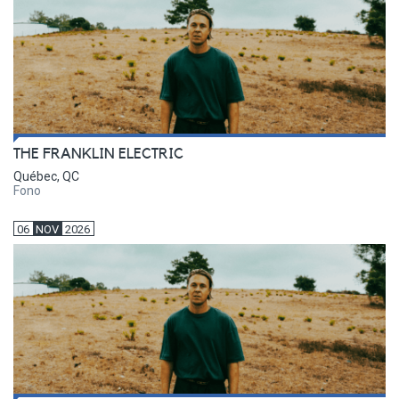
THE FRANKLIN ELECTRIC
Québec, QC
Fono
06
NOV
2026