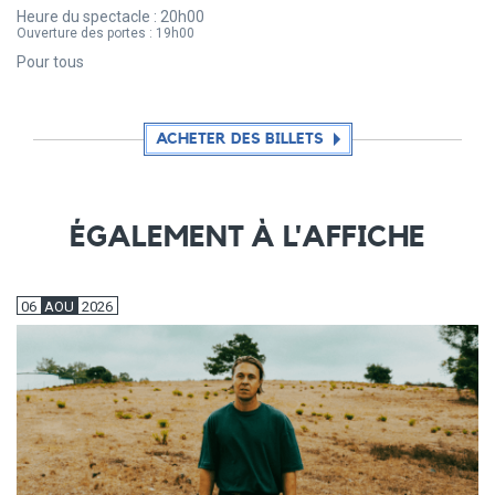
Heure du spectacle :
20h00
Ouverture des portes :
19h00
Pour tous
ACHETER DES BILLETS
ÉGALEMENT À L'AFFICHE
06
AOU
2026