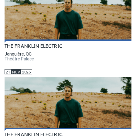
THE FRANKLIN ELECTRIC
Jonquière, QC
Théâtre Palace
21
NOV
2026
THE FRANKLIN ELECTRIC