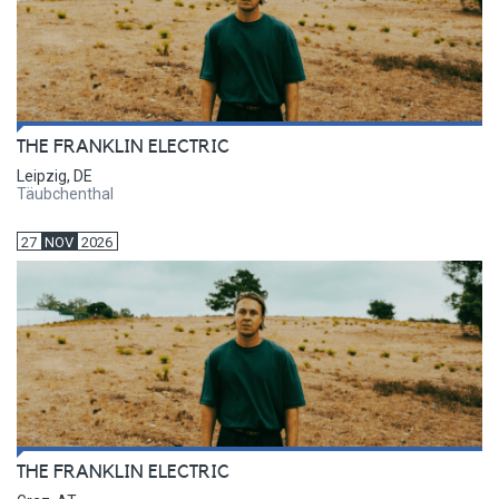
THE FRANKLIN ELECTRIC
Leipzig, DE
Täubchenthal
27
NOV
2026
THE FRANKLIN ELECTRIC