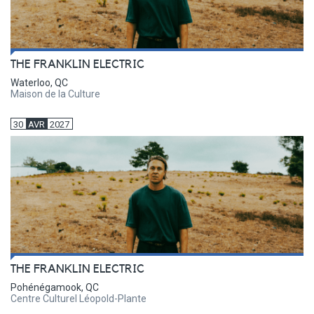
THE FRANKLIN ELECTRIC
Waterloo, QC
Maison de la Culture
30
AVR
2027
THE FRANKLIN ELECTRIC
Pohénégamook, QC
Centre Culturel Léopold-Plante