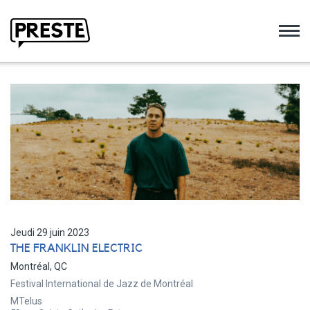
Preste
Jeudi 29 juin 2023
THE FRANKLIN ELECTRIC
Montréal, QC
Festival International de Jazz de Montréal
MTelus