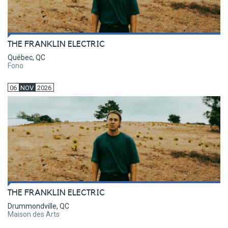
THE FRANKLIN ELECTRIC
Québec, QC
Fono
06
NOV
2026
THE FRANKLIN ELECTRIC
Drummondville, QC
Maison des Arts