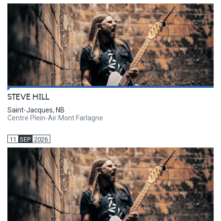
STEVE HILL
Saint-Jacques, NB
Centre Plein-Air Mont Farlagne
11
SEP
2026