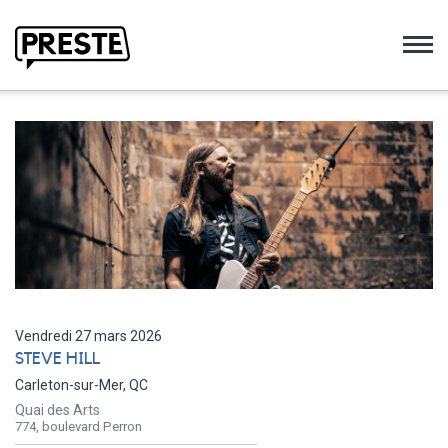
Preste
Vendredi 27 mars 2026
STEVE HILL
Carleton-sur-Mer, QC
Quai des Arts
774, boulevard Perron