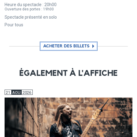
Heure du spectacle :
20h00
Ouverture des portes :
19h00
Spectacle présenté en solo
Pour tous
ACHETER DES BILLETS
ÉGALEMENT À L'AFFICHE
21
AOU
2026