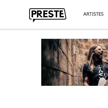
ARTISTES
Preste