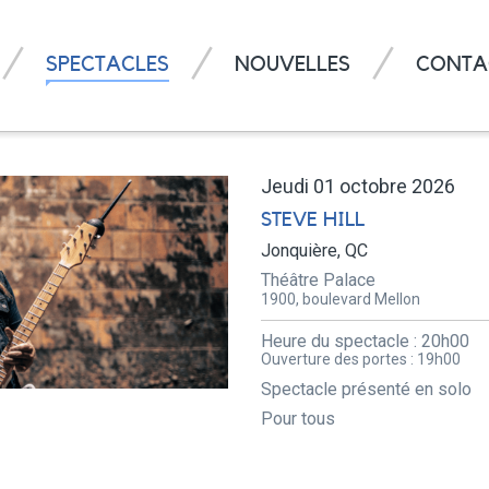
SPECTACLES
NOUVELLES
CONTA
Jeudi 01 octobre 2026
STEVE HILL
Jonquière, QC
Théâtre Palace
1900, boulevard Mellon
Heure du spectacle :
20h00
Ouverture des portes :
19h00
Spectacle présenté en solo
Pour tous