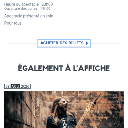
Heure du spectacle :
20h00
Ouverture des portes :
19h00
Spectacle présenté en solo
Pour tous
ACHETER DES BILLETS
ÉGALEMENT À L'AFFICHE
08
AOU
2026