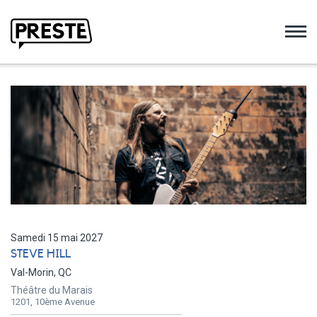
Preste
Samedi 15 mai 2027
STEVE HILL
Val-Morin, QC
Théâtre du Marais
1201, 10ème Avenue