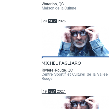
Waterloo, QC
Maison de la Culture
28
NOV
2026
MICHEL PAGLIARO
Rivière-Rouge, QC
Centre Sportif et Culturel de la Vallée
Rouge
19
FEV
2027