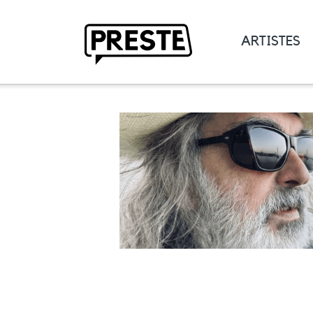
ARTISTES
Preste