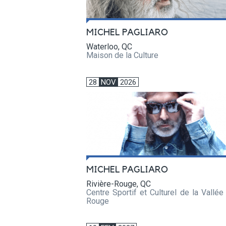
MICHEL PAGLIARO
Waterloo, QC
Maison de la Culture
28
NOV
2026
MICHEL PAGLIARO
Rivière-Rouge, QC
Centre Sportif et Culturel de la Vallée
Rouge