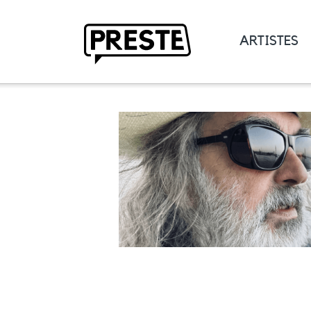
ARTISTES
Preste