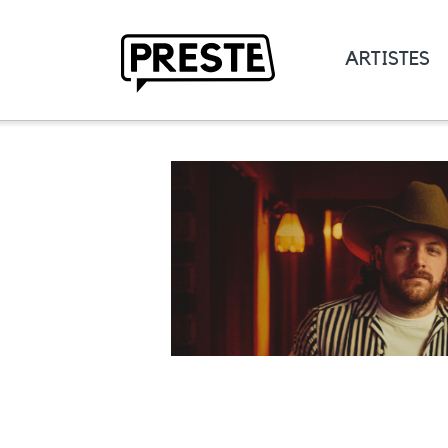
ARTISTES
Preste