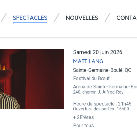
SPECTACLES
NOUVELLES
CONTA
Samedi 20 juin 2026
MATT LANG
Sainte-Germaine-Boulé, QC
Festival du Bœuf
Aréna de Sainte-Germaine-Bo
240, chemin J.-Alfred-Roy
Heure du spectacle :
21h45
Ouverture des portes :
16h00
+ 2Frères
Pour tous