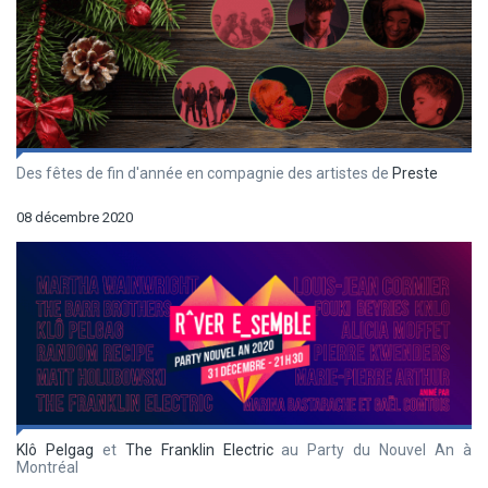
Des fêtes de fin d'année en compagnie des artistes de
Preste
08 décembre 2020
Klô Pelgag
et
The Franklin Electric
au Party du Nouvel An à
Montréal