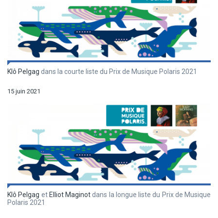
Klô Pelgag
dans la courte liste du Prix de Musique Polaris 2021
15 juin 2021
Klô Pelgag
et
Elliot Maginot
dans la longue liste du Prix de Musique
Polaris 2021