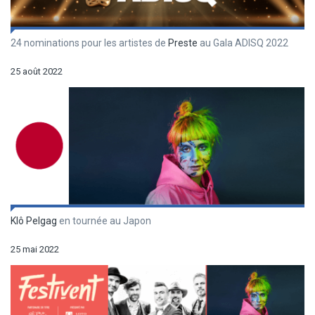
24 nominations pour les artistes de
Preste
au Gala ADISQ 2022
25 août 2022
Klô Pelgag
en tournée au Japon
25 mai 2022