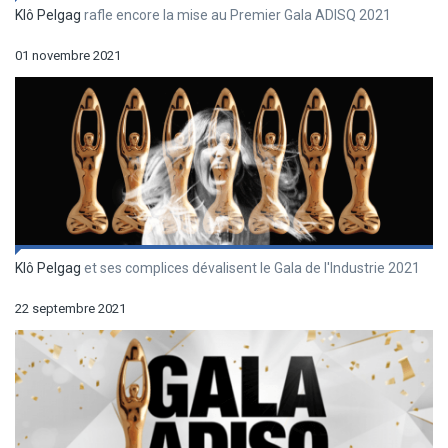
Klô Pelgag
rafle encore la mise au Premier Gala ADISQ 2021
01 novembre 2021
Klô Pelgag
et ses complices dévalisent le Gala de l'Industrie 2021
22 septembre 2021