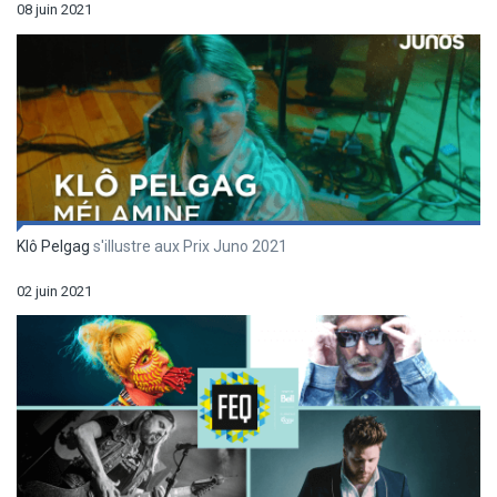
08 juin 2021
Klô Pelgag
s'illustre aux Prix Juno 2021
02 juin 2021