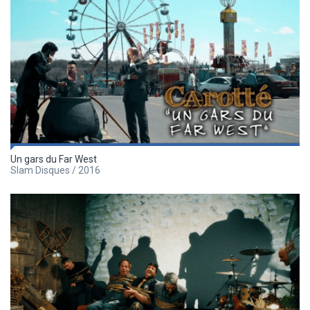
Un gars du Far West
Slam Disques / 2016