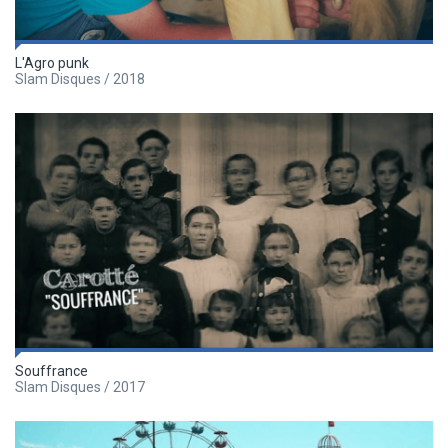
L'Agro punk
Slam Disques / 2018
Souffrance
Slam Disques / 2017