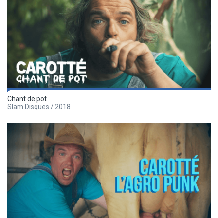
Chant de pot
Slam Disques / 2018