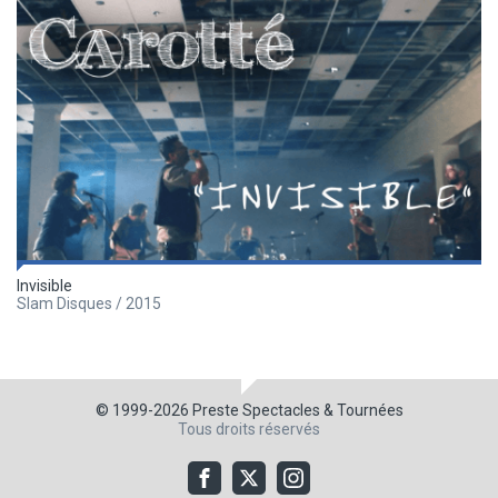
Invisible
Slam Disques / 2015
© 1999-2026
Preste Spectacles & Tournées
Tous droits réservés